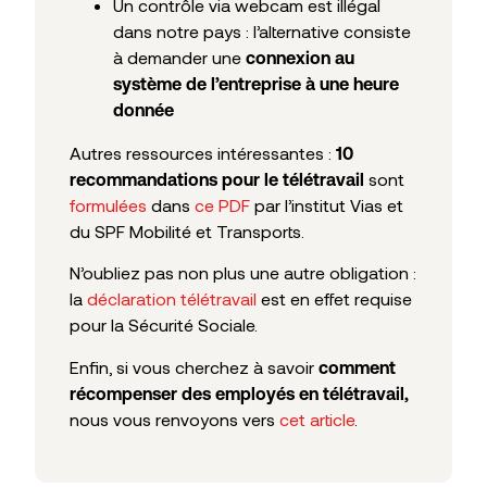
Un contrôle via webcam est illégal
dans notre pays : l’alternative consiste
à demander une
connexion au
système de l’entreprise à une heure
donnée
Autres ressources intéressantes :
10
sont
recommandations pour le télétravail
formulées
dans
ce PDF
par l’institut Vias et
du SPF Mobilité et Transports.
N’oubliez pas non plus une autre obligation :
la
déclaration télétravail
est en effet requise
pour la Sécurité Sociale.
Enfin, si vous cherchez à savoir
comment
récompenser des employés en télétravail,
nous vous renvoyons vers
cet article
.