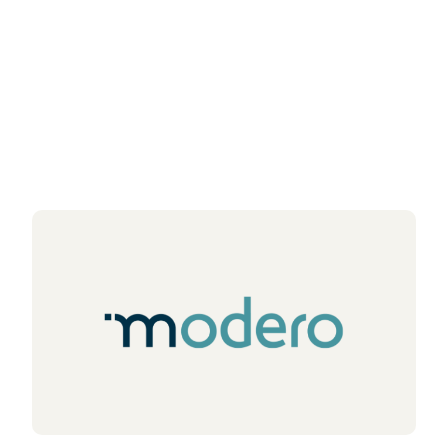
Articles liés