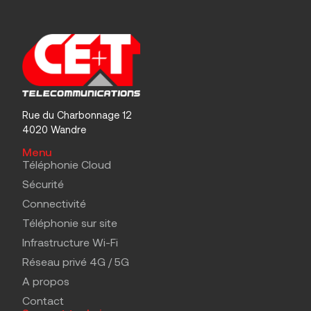
Rue du Charbonnage 12
4020 Wandre
Menu
Téléphonie Cloud
Sécurité
Connectivité
Téléphonie sur site
Infrastructure Wi-Fi
Réseau privé 4G / 5G
A propos
Contact