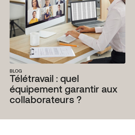
BLOG
Télétravail : quel
équipement garantir aux
collaborateurs ?