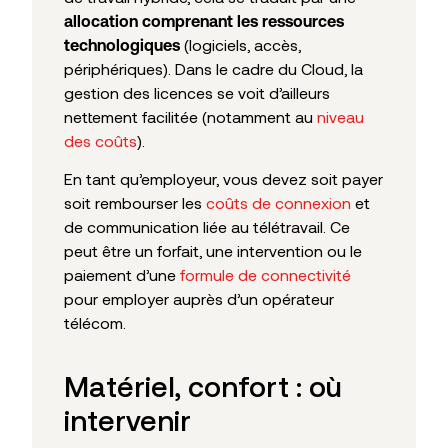
allocation comprenant les ressources
(logiciels, accès,
technologiques
périphériques). Dans le cadre du Cloud, la
gestion des licences se voit d’ailleurs
nettement facilitée (notamment au
niveau
des coûts
).
En tant qu’employeur, vous devez soit payer
soit rembourser les
coûts de connexion
et
de communication liée au télétravail. Ce
peut être un forfait, une intervention ou le
paiement d’une
formule de connectivité
pour employer auprès d’un opérateur
télécom.
Matériel, confort : où
intervenir