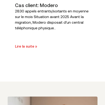
Cas client: Modero
2830 appels entrants/sortants en moyenne
sur le mois Situation avant 2025 Avant la
migration, Modero disposait d’un central
téléphonique physique...
Lire la suite »