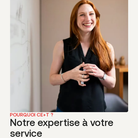
POURQUOI CE+T ?
Notre expertise à votre
service