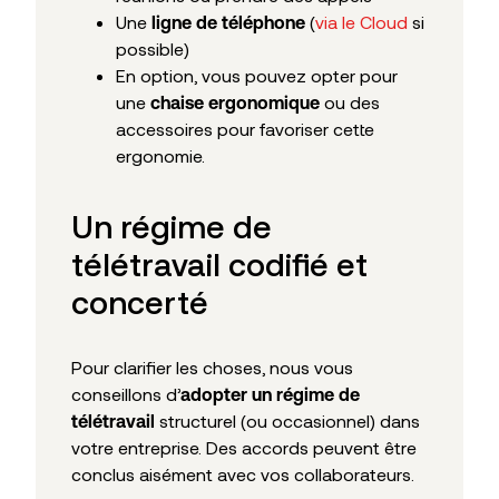
Une
(
via le Cloud
si
ligne de téléphone
possible)
En option, vous pouvez opter pour
une
ou des
chaise ergonomique
accessoires pour favoriser cette
ergonomie.
Un régime de
télétravail codifié et
concerté
Pour clarifier les choses, nous vous
conseillons d’
adopter un régime de
structurel (ou occasionnel) dans
télétravail
votre entreprise. Des accords peuvent être
conclus aisément avec vos collaborateurs.