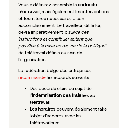
Vous y définirez ensemble le
cadre du
, mais également les interventions
télétravail
et fournitures nécessaires à son
accomplissement. Le travailleur, dit la loi,
devra impérativement «
suivre ces
instructions et contribuer autant que
possible à la mise en œuvre de la politique
“
de télétravail définie au sein de
l’organisation.
La fédération belge des entreprises
recommande
les accords suivants :
Des accords clairs au sujet de
l
liés au
‘indemnisation des frais
télétravail
peuvent également faire
Les horaires
l’objet d’accords avec les
télétravailleurs