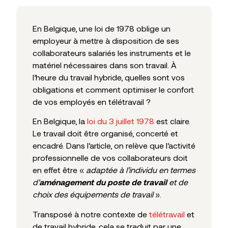
En Belgique, une loi de 1978 oblige un
employeur à mettre à disposition de ses
collaborateurs salariés les instruments et le
matériel nécessaires dans son travail. À
l’heure du travail hybride, quelles sont vos
obligations et comment optimiser le confort
de vos employés en télétravail ?
En Belgique, la
loi du 3 juillet 1978
est claire.
Le travail doit être organisé, concerté et
encadré. Dans l’article, on relève que l’activité
professionnelle de vos collaborateurs doit
en effet être «
adaptée à l’individu en termes
d’
et de
aménagement du poste de travail
choix des équipements de travail
».
Transposé à notre contexte de
télétravail
et
de travail hybride, cela se traduit par une