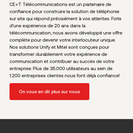
CE+T Télécommunications est un partenaire de
confiance pour construire la solution de téléphonie
sur site qui répond précisément à vos attentes. Forts
d’une expérience de 20 ans dans la
télécommunication, nous avons développé une offre
complète pour devenir votre interlocuteur unique.
Nos solutions Unify et Mitel sont conçues pour
transformer durablement votre expérience de
communication et contribuer au succès de votre
entreprise. Plus de 35.000 utilisateurs au sein de
1.200 entreprises clientes nous font déjà confiance!
On vous en dit plus sur nous