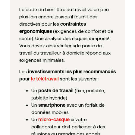
Le code du bien-être au travail va un peu
plus loin encore, puisqu’il fournit des
directives pour les
contraintes
(exigences de confort et de
ergonomiques
santé). Une analyse des risques s’impose!
Vous devez ainsi vérifier si le poste de
travail du travailleur à domicile répond aux
exigences minimales.
Les
investissements les plus recommandés
sont les suivants :
pour
le télétravail
Un
(fixe, portable,
poste de travail
tablette hybride)
Un
avec un forfait de
smartphone
données mobiles
Un
si votre
micro-casque
collaborateur doit participer à des
réunions ou prendre des appels