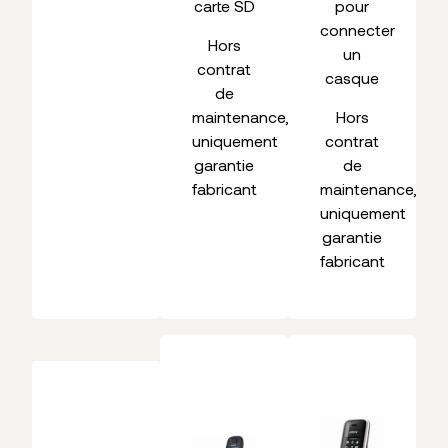
carte SD
pour
connecter
Hors
un
contrat
casque
de
maintenance,
Hors
uniquement
contrat
garantie
de
fabricant
maintenance,
uniquement
garantie
fabricant