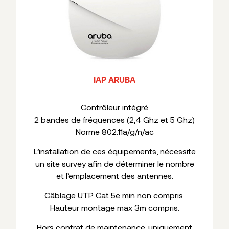
IAP ARUBA
Contrôleur intégré
2 bandes de fréquences (2,4 Ghz et 5 Ghz)
Norme 802.11a/g/n/ac
L’installation de ces équipements, nécessite
un site survey afin de déterminer le nombre
et l’emplacement des antennes.
Câblage UTP Cat 5e min non compris.
Hauteur montage max 3m compris.
Hors contrat de maintenance, uniquement