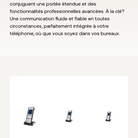
conjuguent une portée étendue et des
fonctionnalités professionnelles avancées. À la clé?
Une communication fluide et fiable en toutes
circonstances, parfaitement intégrée à votre
téléphonie, où que vous soyez dans vos bureaux.