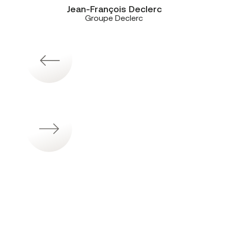
Jean-François Declerc
Groupe Declerc