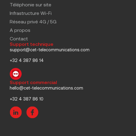
Téléphonie sur site
Infrastructure Wi-Fi
Réseau privé 4G / 5G
A propos
Contact
Support technique
support@cet-telecommunications.com
+32 4 387 86 14
Support commercial
hello@cet-telecommunications.com
+32 4 387 86 10