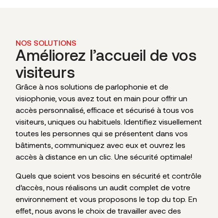
NOS SOLUTIONS
Améliorez l’accueil de vos
visiteurs
Grâce à nos solutions de parlophonie et de
visiophonie, vous avez tout en main pour offrir un
accès personnalisé, efficace et sécurisé à tous vos
visiteurs, uniques ou habituels. Identifiez visuellement
toutes les personnes qui se présentent dans vos
bâtiments, communiquez avec eux et ouvrez les
accès à distance en un clic. Une sécurité optimale!
Quels que soient vos besoins en sécurité et contrôle
d’accès, nous réalisons un audit complet de votre
environnement et vous proposons le top du top. En
effet, nous avons le choix de travailler avec des