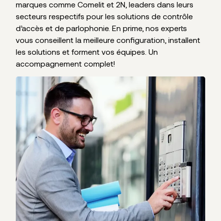
marques comme Comelit et 2N, leaders dans leurs
secteurs respectifs pour les solutions de contrôle
d’accès et de parlophonie. En prime, nos experts
vous conseillent la meilleure configuration, installent
les solutions et forment vos équipes. Un
accompagnement complet!