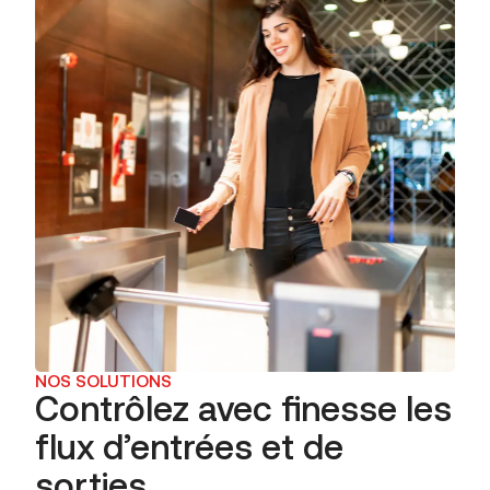
NOS SOLUTIONS
Contrôlez avec finesse les
flux d’entrées et de
sorties