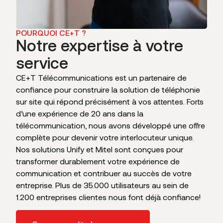
POURQUOI CE+T ?
Notre expertise à votre
service
CE+T Télécommunications est un partenaire de
confiance pour construire la solution de téléphonie
sur site qui répond précisément à vos attentes. Forts
d’une expérience de 20 ans dans la
télécommunication, nous avons développé une offre
complète pour devenir votre interlocuteur unique.
Nos solutions Unify et Mitel sont conçues pour
transformer durablement votre expérience de
communication et contribuer au succès de votre
entreprise. Plus de 35.000 utilisateurs au sein de
1.200 entreprises clientes nous font déjà confiance!