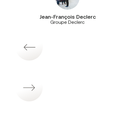
Jean-François Declerc
Groupe Declerc