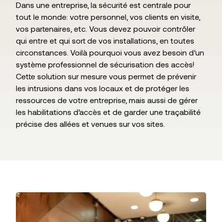
Dans une entreprise, la sécurité est centrale pour
tout le monde: votre personnel, vos clients en visite,
vos partenaires, etc. Vous devez pouvoir contrôler
qui entre et qui sort de vos installations, en toutes
circonstances. Voilà pourquoi vous avez besoin d’un
système professionnel de sécurisation des accès!
Cette solution sur mesure vous permet de prévenir
les intrusions dans vos locaux et de protéger les
ressources de votre entreprise, mais aussi de gérer
les habilitations d’accès et de garder une traçabilité
précise des allées et venues sur vos sites.