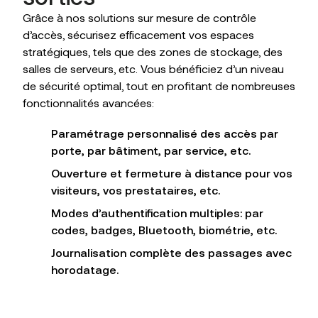
Grâce à nos solutions sur mesure de contrôle
d’accès, sécurisez efficacement vos espaces
stratégiques, tels que des zones de stockage, des
salles de serveurs, etc. Vous bénéficiez d’un niveau
de sécurité optimal, tout en profitant de nombreuses
fonctionnalités avancées:
Paramétrage personnalisé des accès par
porte, par bâtiment, par service, etc.
Ouverture et fermeture à distance pour vos
visiteurs, vos prestataires, etc.
Modes d’authentification multiples: par
codes, badges, Bluetooth, biométrie, etc.
Journalisation complète des passages avec
horodatage.