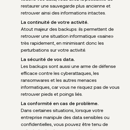
restaurer une sauvegarde plus ancienne et
retrouver ainsi des informations intactes.
La continuité de votre activité.
Atout majeur des backups: ils permettent de
retrouver une situation informatique «saine»
très rapidement, en minimisant donc les
perturbations sur votre activité.
La sécurité de vos data.
Les backups sont aussi une arme de défense
efficace contre les cyberattaques, les
ransomwares et les autres menaces
informatiques, car vous ne risquez pas de vous
retrouver pieds et poings liés.
La conformité en cas de problème.
Dans certaines situations, lorsque votre
entreprise manipule des data sensibles ou
confidentielles, vous pouvez être tenu de