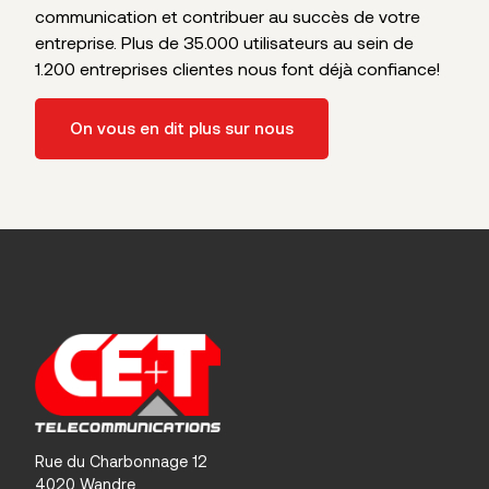
communication et contribuer au succès de votre
entreprise. Plus de 35.000 utilisateurs au sein de
1.200 entreprises clientes nous font déjà confiance!
On vous en dit plus sur nous
Rue du Charbonnage 12
4020 Wandre