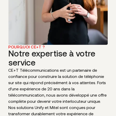
POURQUOI CE+T ?
Notre expertise à votre
service
CE+T Télécommunications est un partenaire de
confiance pour construire la solution de téléphonie
sur site qui répond précisément à vos attentes. Forts
d’une expérience de 20 ans dans la
télécommunication, nous avons développé une offre
complète pour devenir votre interlocuteur unique.
Nos solutions Unify et Mitel sont conçues pour
transformer durablement votre expérience de