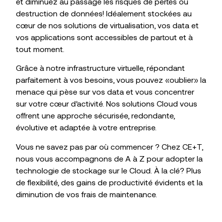
et diminuez au passage les risques de pertes ou
destruction de données! Idéalement stockées au
cœur de nos solutions de virtualisation, vos data et
vos applications sont accessibles de partout et à
tout moment.
Grâce à notre infrastructure virtuelle, répondant
parfaitement à vos besoins, vous pouvez «oublier» la
menace qui pèse sur vos data et vous concentrer
sur votre cœur d’activité. Nos solutions Cloud vous
offrent une approche sécurisée, redondante,
évolutive et adaptée à votre entreprise.
Vous ne savez pas par où commencer ? Chez CE+T,
nous vous accompagnons de A à Z pour adopter la
technologie de stockage sur le Cloud. À la clé? Plus
de flexibilité, des gains de productivité évidents et la
diminution de vos frais de maintenance.