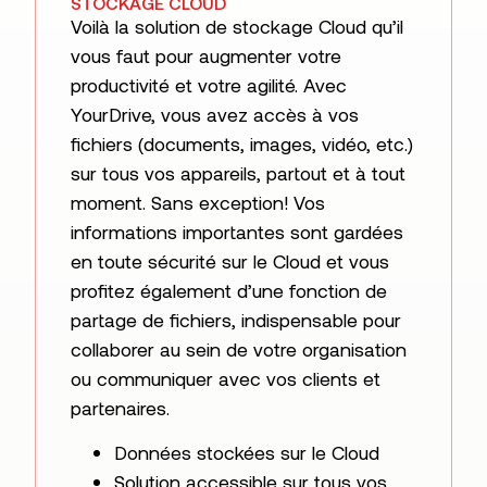
STOCKAGE CLOUD
Voilà la solution de stockage Cloud qu’il
vous faut pour augmenter votre
productivité et votre agilité. Avec
YourDrive, vous avez accès à vos
fichiers (documents, images, vidéo, etc.)
sur tous vos appareils, partout et à tout
moment. Sans exception! Vos
informations importantes sont gardées
en toute sécurité sur le Cloud et vous
profitez également d’une fonction de
partage de fichiers, indispensable pour
collaborer au sein de votre organisation
ou communiquer avec vos clients et
partenaires.
Données stockées sur le Cloud
Solution accessible sur tous vos