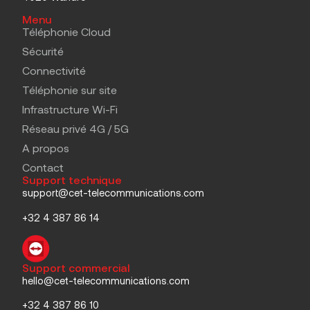
Menu
Téléphonie Cloud
Sécurité
Connectivité
Téléphonie sur site
Infrastructure Wi-Fi
Réseau privé 4G / 5G
A propos
Contact
Support technique
support@cet-telecommunications.com
+32 4 387 86 14
Support commercial
hello@cet-telecommunications.com
+32 4 387 86 10