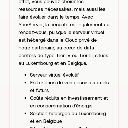
effet, vous pouvez choisir les
ressources nécessaires, mais aussi les
faire évoluer dans le temps. Avec
YourServer, la sécurité est également au
rendez-vous, puisque le serveur virtuel
est hébergé dans le Cloud privé de
notre partenaire, au cœur de data
centers de type Tier IV ou Tier III, situés
au Luxembourg et en Belgique.
Serveur virtuel évolutif
En fonction de vos besoins actuels
et futurs
Coûts réduits en investissement et
en consommation d’énergie
Solution hébergée au Luxembourg
et en Belgique