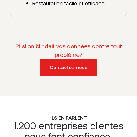
Restauration facile et efficace
Et si on blindait vos données contre tout
problème?
Contactez-nous
ILS EN PARLENT
1.200 entreprises clientes
nous font confiance