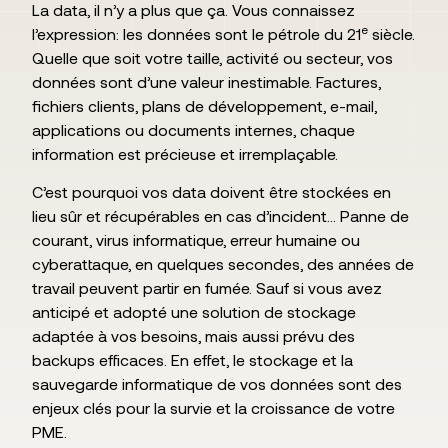
La data, il n’y a plus que ça. Vous connaissez
e
l’expression: les données sont le pétrole du 21
siècle.
Quelle que soit votre taille, activité ou secteur, vos
données sont d’une valeur inestimable. Factures,
fichiers clients, plans de développement, e-mail,
applications ou documents internes, chaque
information est précieuse et irremplaçable.
C’est pourquoi vos data doivent être stockées en
lieu sûr et récupérables en cas d’incident… Panne de
courant, virus informatique, erreur humaine ou
cyberattaque, en quelques secondes, des années de
travail peuvent partir en fumée. Sauf si vous avez
anticipé et adopté une solution de stockage
adaptée à vos besoins, mais aussi prévu des
backups efficaces. En effet, le stockage et la
sauvegarde informatique de vos données sont des
enjeux clés pour la survie et la croissance de votre
PME.