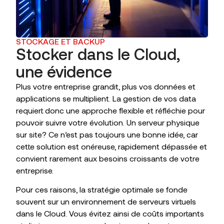
STOCKAGE ET BACKUP
Stocker dans le Cloud,
une évidence
Plus votre entreprise grandit, plus vos données et
applications se multiplient. La gestion de vos data
requiert donc une approche flexible et réfléchie pour
pouvoir suivre votre évolution. Un serveur physique
sur site? Ce n’est pas toujours une bonne idée, car
cette solution est onéreuse, rapidement dépassée et
convient rarement aux besoins croissants de votre
entreprise.
Pour ces raisons, la stratégie optimale se fonde
souvent sur un environnement de serveurs virtuels
dans le Cloud. Vous évitez ainsi de coûts importants