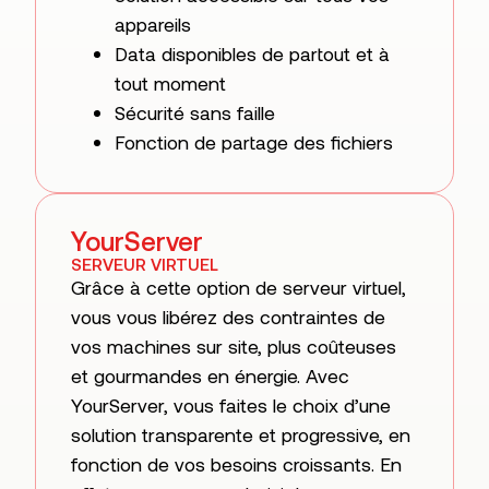
appareils
Data disponibles de partout et à
tout moment
Sécurité sans faille
Fonction de partage des fichiers
YourServer
SERVEUR VIRTUEL
Grâce à cette option de serveur virtuel,
vous vous libérez des contraintes de
vos machines sur site, plus coûteuses
et gourmandes en énergie. Avec
YourServer, vous faites le choix d’une
solution transparente et progressive, en
fonction de vos besoins croissants. En