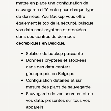
mettre en place une configuration de
sauvegarde différente pour chaque type
de données. YourBackup vous offre
également le top de la sécurité, puisque
vos data sont cryptées et stockées
dans des centres de données
géorépliqués en Belgique.
Solution de backup puissante
Données cryptées et stockées
dans des data centers
géorépliqués en Belgique
Configuration détaillée et sur
mesure des plans de sauvegarde
Sauvegarde de vos serveurs et de
vos data, présentes sur tous vos
appareils