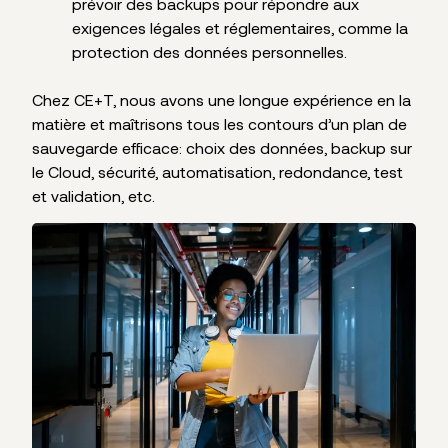
prévoir des backups pour répondre aux
exigences légales et réglementaires, comme la
protection des données personnelles.
Chez CE+T, nous avons une longue expérience en la
matière et maîtrisons tous les contours d’un plan de
sauvegarde efficace: choix des données, backup sur
le Cloud, sécurité, automatisation, redondance, test
et validation, etc.