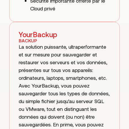
Sécurité importante offerte par le
Cloud privé
YourBackup
BACKUP
La solution puissante, ultraperformante
et sur mesure pour sauvegarder et
restaurer vos serveurs et vos données,
présentes sur tous vos appareils:
ordinateurs, laptops, smartphones, etc.
Avec YourBackup, vous pouvez
sauvegarder tous les types de données,
du simple fichier jusqu’au serveur SQL
ou VMware, tout en distinguant les
données qui doivent (ou non) être
sauvegardées. En prime, vous pouvez