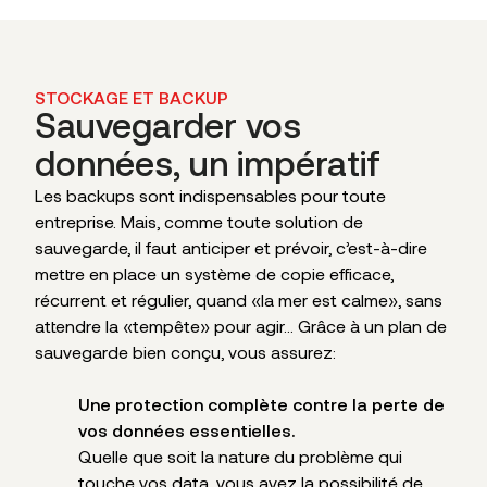
STOCKAGE ET BACKUP
Sauvegarder vos
données, un impératif
Les backups sont indispensables pour toute
entreprise. Mais, comme toute solution de
sauvegarde, il faut anticiper et prévoir, c’est-à-dire
mettre en place un système de copie efficace,
récurrent et régulier, quand «la mer est calme», sans
attendre la «tempête» pour agir… Grâce à un plan de
sauvegarde bien conçu, vous assurez:
Une protection complète contre la perte de
vos données essentielles.
Quelle que soit la nature du problème qui
touche vos data, vous avez la possibilité de