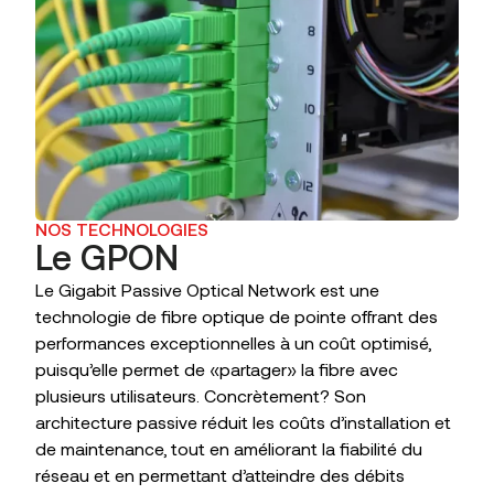
NOS TECHNOLOGIES
Le GPON
Le Gigabit Passive Optical Network est une
technologie de fibre optique de pointe offrant des
performances exceptionnelles à un coût optimisé,
puisqu’elle permet de «partager» la fibre avec
plusieurs utilisateurs. Concrètement? Son
architecture passive réduit les coûts d’installation et
de maintenance, tout en améliorant la fiabilité du
réseau et en permettant d’atteindre des débits