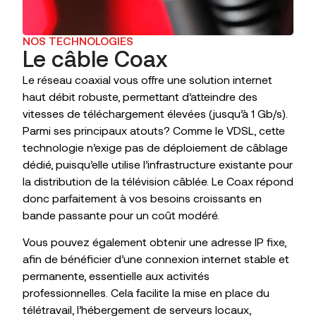
NOS TECHNOLOGIES
Le câble Coax
Le réseau coaxial vous offre une solution internet
haut débit robuste, permettant d’atteindre des
vitesses de téléchargement élevées (jusqu’à 1 Gb/s).
Parmi ses principaux atouts? Comme le VDSL, cette
technologie n’exige pas de déploiement de câblage
dédié, puisqu’elle utilise l’infrastructure existante pour
la distribution de la télévision câblée. Le Coax répond
donc parfaitement à vos besoins croissants en
bande passante pour un coût modéré.
Vous pouvez également obtenir une adresse IP fixe,
afin de bénéficier d’une connexion internet stable et
permanente, essentielle aux activités
professionnelles. Cela facilite la mise en place du
télétravail, l’hébergement de serveurs locaux,