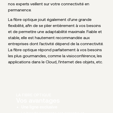
nos experts veillent sur votre connectivité en
permanence.
La fibre optique jouit également d’une grande
flexibilité, afin de se plier entièrement à vos besoins
et de permettre une adaptabilité maximale. Fiable et
stable, elle est hautement recommandée aux
entreprises dont l’activité dépend de la connectivité.
La fibre optique répond parfaitement à vos besoins
les plus gourmandes, comme la visioconférence, les
applications dans le Cloud, l’internet des objets, etc.
LA FIBRE OPTIQUE
Vos avantages
Une ligne exclusive
La bande passante est garantie et