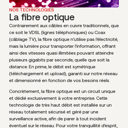
NOS TECHNOLOGIES
La fibre optique
Contrairement aux câbles en cuivre traditionnels, que
ce soit le VDSL (lignes téléphoniques) ou Coax
(câblage TV), la fibre optique n’utilise pas l’électricité,
mais la lumière pour transporter l’information, offrant
ainsi des vitesses quasi illimitées pouvant atteindre
plusieurs gigabits par seconde, quelle que soit la
distance. En prime, le débit est symétrique
(téléchargement et upload), garanti sur notre réseau
et dimensionné en fonction de vos besoins réels.
Concrètement, la fibre optique est un circuit unique
et dédié exclusivement à votre entreprise. Cette
technologie de très haut débit est installée sur un
réseau totalement sécurisé et géré par une
surveillance active, afin de parer à tout incident
éventuel sur le réseau. Pour votre tranquillité d’esprit,