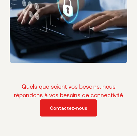
Quels que soient vos besoins, nous
répondons à vos besoins de connectivité
Contactez-nous