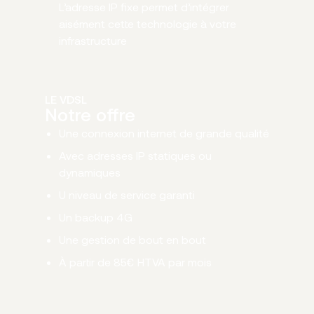
L’adresse IP fixe permet d’intégrer
aisément cette technologie à votre
infrastructure
LE VDSL
Notre offre
Une connexion internet de grande qualité
Avec adresses IP statiques ou
dynamiques
U niveau de service garanti
Un backup 4G
Une gestion de bout en bout
À partir de 85€ HTVA par mois