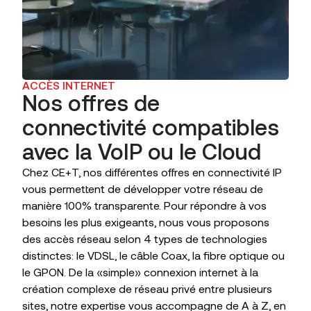
ACCÈS INTERNET
Nos offres de
connectivité compatibles
avec la VoIP ou le Cloud
Chez CE+T, nos différentes offres en connectivité IP
vous permettent de développer votre réseau de
manière 100% transparente. Pour répondre à vos
besoins les plus exigeants, nous vous proposons
des accès réseau selon 4 types de technologies
distinctes: le VDSL, le câble Coax, la fibre optique ou
le GPON. De la «simple» connexion internet à la
création complexe de réseau privé entre plusieurs
sites, notre expertise vous accompagne de A à Z, en