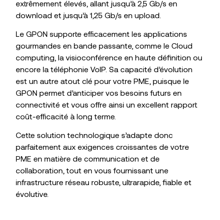
extrêmement élevés, allant jusqu’à 2,5 Gb/s en
download et jusqu’à 1,25 Gb/s en upload.
Le GPON supporte efficacement les applications
gourmandes en bande passante, comme le Cloud
computing, la visioconférence en haute définition ou
encore la téléphonie VoIP. Sa capacité d’évolution
est un autre atout clé pour votre PME, puisque le
GPON permet d’anticiper vos besoins futurs en
connectivité et vous offre ainsi un excellent rapport
coût-efficacité à long terme.
Cette solution technologique s’adapte donc
parfaitement aux exigences croissantes de votre
PME en matière de communication et de
collaboration, tout en vous fournissant une
infrastructure réseau robuste, ultrarapide, fiable et
évolutive.