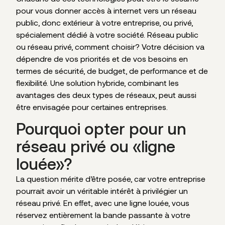
pour vous donner accès à internet vers un réseau
public, donc extérieur à votre entreprise, ou privé,
spécialement dédié à votre société. Réseau public
ou réseau privé, comment choisir? Votre décision va
dépendre de vos priorités et de vos besoins en
termes de sécurité, de budget, de performance et de
flexibilité. Une solution hybride, combinant les
avantages des deux types de réseaux, peut aussi
être envisagée pour certaines entreprises.
Pourquoi opter pour un
réseau privé ou «ligne
louée»?
La question mérite d’être posée, car votre entreprise
pourrait avoir un véritable intérêt à privilégier un
réseau privé. En effet, avec une ligne louée, vous
réservez entièrement la bande passante à votre