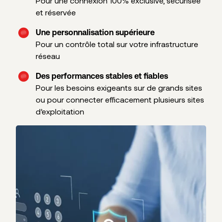
Pour une connexion 100% exclusive, sécurisée
et réservée
Une personnalisation supérieure
Pour un contrôle total sur votre infrastructure
réseau
Des performances stables et fiables
Pour les besoins exigeants sur de grands sites
ou pour connecter efficacement plusieurs sites
d’exploitation