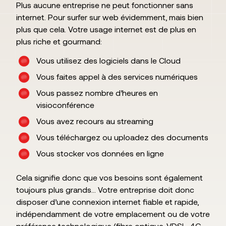
Plus aucune entreprise ne peut fonctionner sans
internet. Pour surfer sur web évidemment, mais bien
plus que cela. Votre usage internet est de plus en
plus riche et gourmand:
Vous utilisez des logiciels dans le Cloud
Vous faites appel à des services numériques
Vous passez nombre d’heures en
visioconférence
Vous avez recours au streaming
Vous téléchargez ou uploadez des documents
Vous stocker vos données en ligne
Cela signifie donc que vos besoins sont également
toujours plus grands… Votre entreprise doit donc
disposer d’une connexion internet fiable et rapide,
indépendamment de votre emplacement ou de votre
préférence technologique (fibre optique, VDSL, 4G,