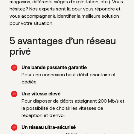
magasins, différents sièges d’exploitation, etc.). Vous
hésitez? Nos experts sont là pour vous répondre et
vous accompagner à identifier la meilleure solution
pour votre situation.
5 avantages d’un réseau
privé
Une bande passante garantie
Pour une connexion haut débit prioritaire et
dédiée
Une vitesse élevé
Pour disposer de débits atteignant 200 Mb/s et
la possibilité de choisir les vitesses de
réception et d’envoi
Un réseau ultra-sécurisé