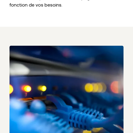
fonction de vos besoins.