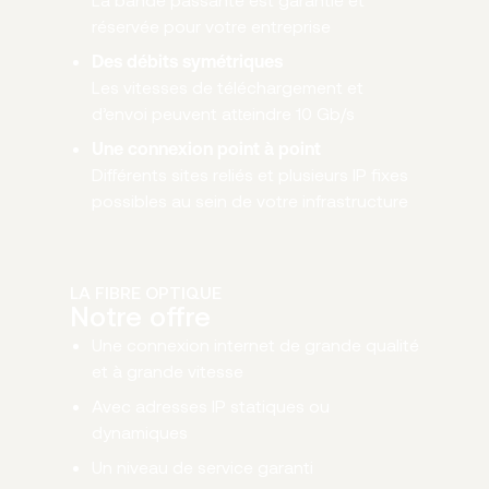
réservée pour votre entreprise
Des débits symétriques
Les vitesses de téléchargement et
d’envoi peuvent atteindre 10 Gb/s
Une connexion point à point
Différents sites reliés et plusieurs IP fixes
possibles au sein de votre infrastructure
LA FIBRE OPTIQUE
Notre offre
Une connexion internet de grande qualité
et à grande vitesse
Avec adresses IP statiques ou
dynamiques
Un niveau de service garanti