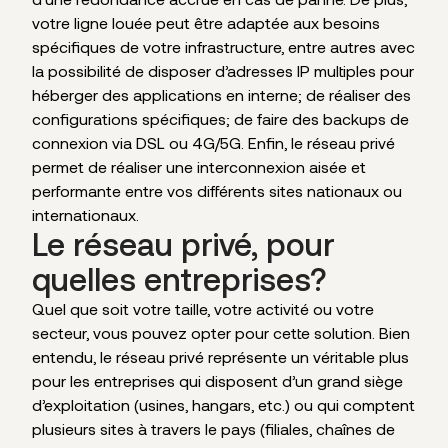
votre ligne louée peut être adaptée aux besoins
spécifiques de votre infrastructure, entre autres avec
la possibilité de disposer d’adresses IP multiples pour
héberger des applications en interne; de réaliser des
configurations spécifiques; de faire des backups de
connexion via DSL ou 4G/5G. Enfin, le réseau privé
permet de réaliser une interconnexion aisée et
performante entre vos différents sites nationaux ou
internationaux.
Le réseau privé, pour
quelles entreprises?
Quel que soit votre taille, votre activité ou votre
secteur, vous pouvez opter pour cette solution. Bien
entendu, le réseau privé représente un véritable plus
pour les entreprises qui disposent d’un grand siège
d’exploitation (usines, hangars, etc.) ou qui comptent
plusieurs sites à travers le pays (filiales, chaînes de