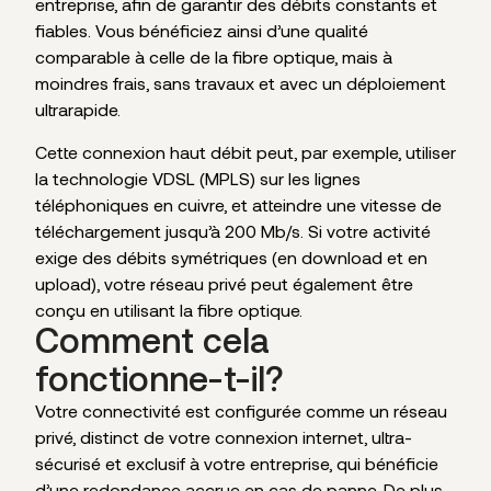
entreprise, afin de garantir des débits constants et
fiables. Vous bénéficiez ainsi d’une qualité
comparable à celle de la fibre optique, mais à
moindres frais, sans travaux et avec un déploiement
ultrarapide.
Cette connexion haut débit peut, par exemple, utiliser
la technologie VDSL (MPLS) sur les lignes
téléphoniques en cuivre, et atteindre une vitesse de
téléchargement jusqu’à 200 Mb/s. Si votre activité
exige des débits symétriques (en download et en
upload), votre réseau privé peut également être
conçu en utilisant la fibre optique.
Comment cela
fonctionne-t-il?
Votre connectivité est configurée comme un réseau
privé, distinct de votre connexion internet, ultra-
sécurisé et exclusif à votre entreprise, qui bénéficie
d’une redondance accrue en cas de panne. De plus,