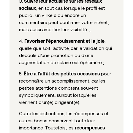
3.
Suivre leur actualité sur les réseaux
, en tout cas lorsque le profil est
sociaux
public : un « like » ou encore un
commentaire peut confirmer votre intérêt,
mais aussi amplifier leur visibilité ;
4.
,
Favoriser l’épanouissement et la joie
quelle que soit l’activité, car la validation qui
découle d’une promotion ou d’une
augmentation de salaire est éphémère ;
5.
pour
Être à l’affût des petites occasions
reconnaître un accomplissement, car les
petites attentions comptent souvent
symboliquement, surtout lorsqu’elles
viennent d’un(e) dirigeant(e).
Outre les distinctions, les récompenses et
autres bonus conservent toute leur
importance. Toutefois, les
récompenses