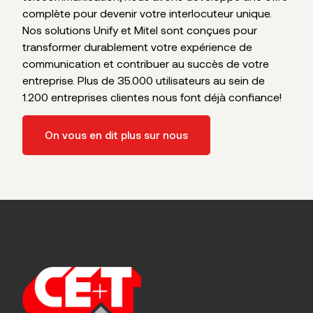
complète pour devenir votre interlocuteur unique.
Nos solutions Unify et Mitel sont conçues pour
transformer durablement votre expérience de
communication et contribuer au succès de votre
entreprise. Plus de 35.000 utilisateurs au sein de
1.200 entreprises clientes nous font déjà confiance!
On vous en dit plus sur nous