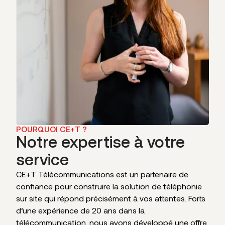
POURQUOI CE+T ?
Notre expertise à votre
service
CE+T Télécommunications est un partenaire de
confiance pour construire la solution de téléphonie
sur site qui répond précisément à vos attentes. Forts
d’une expérience de 20 ans dans la
télécommunication, nous avons développé une offre