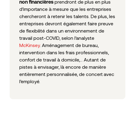
prendront de plus en plus
non financières
d’importance à mesure que les entreprises
chercheront à retenir les talents. De plus, les
entreprises devront également faire preuve
de flexibilité dans un environnement de
travail post-COVID, selon l’analyste
McKinsey
. Aménagement de bureau,
intervention dans les frais professionnels,
confort de travail à domicile,… Autant de
pistes à envisager, là encore de manière
entièrement personnalisée, de concert avec
l’employé.