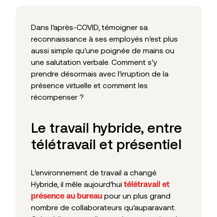
Dans l’après-COVID, témoigner sa
reconnaissance à ses employés n’est plus
aussi simple qu’une poignée de mains ou
une salutation verbale. Comment s’y
prendre désormais avec l’irruption de la
présence virtuelle et comment les
récompenser ?
Le travail hybride, entre
télétravail et présentiel
L’environnement de travail a changé.
Hybride, il mêle aujourd’hui
télétravail et
pour un plus grand
présence au bureau
nombre de collaborateurs qu’auparavant.