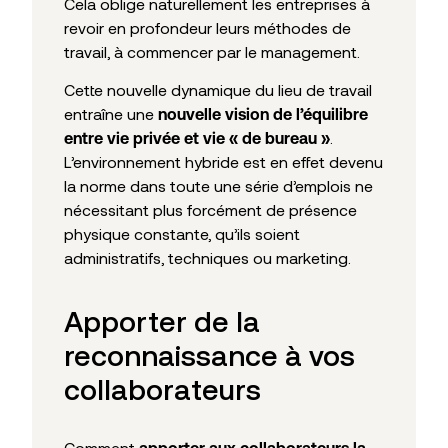
Cela oblige naturellement les entreprises à
revoir en profondeur leurs méthodes de
travail, à commencer par le management.
Cette nouvelle dynamique du lieu de travail
entraîne une
nouvelle vision de l’équilibre
.
entre vie privée et vie « de bureau »
L’environnement hybride est en effet devenu
la norme dans toute une série d’emplois ne
nécessitant plus forcément de présence
physique constante, qu’ils soient
administratifs, techniques ou marketing.
Apporter de la
reconnaissance à vos
collaborateurs
Comment