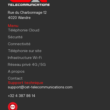
Rue du Charbonnage 12
4020 Wandre
Menu
Téléphonie Cloud
Sécurité
Connectivité
Téléphonie sur site
Infrastructure Wi-Fi
Réseau privé 4G / 5G
A propos
Contact
Support technique
support@cet-telecommunications.com
+32 4 387 86 14