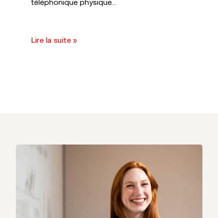
téléphonique physique...
Lire la suite »