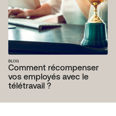
BLOG
Comment récompenser
vos employés avec le
télétravail ?