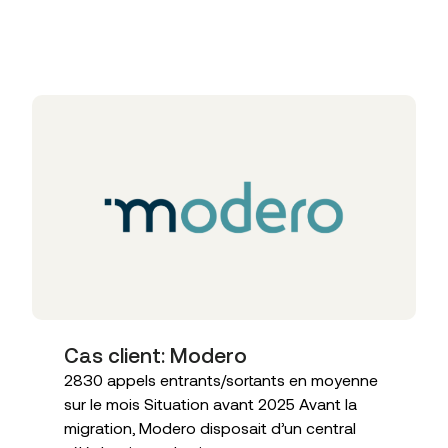
Articles liés
Cas client: Modero
2830 appels entrants/sortants en moyenne
sur le mois Situation avant 2025 Avant la
migration, Modero disposait d’un central