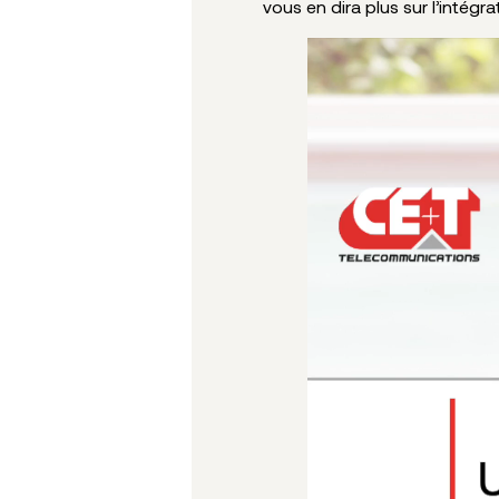
vous en dira plus sur l’intégr