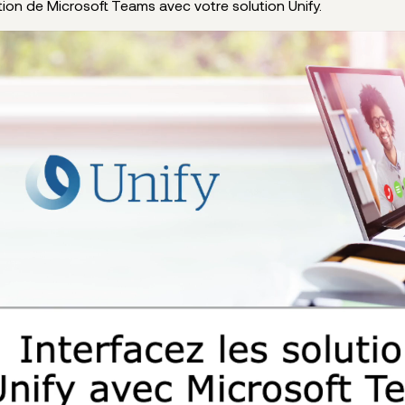
ation de Microsoft Teams avec votre solution Unify.