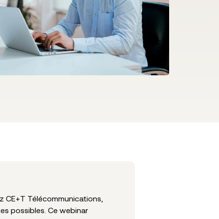
hez CE+T Télécommunications,
es possibles. Ce webinar