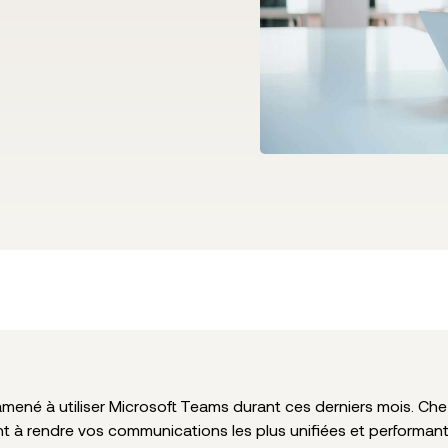
mené à utiliser Microsoft Teams durant ces derniers mois. C
à rendre vos communications les plus unifiées et performant