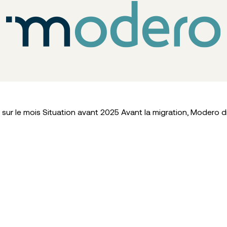
ur le mois Situation avant 2025 Avant la migration, Modero d