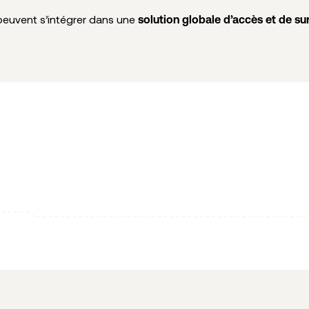
euvent s’intégrer dans une
solution globale d’accès et de su