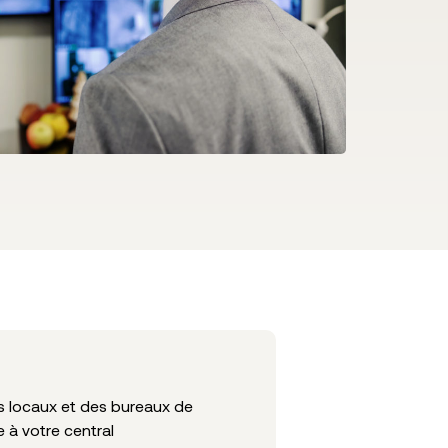
es locaux et des bureaux de
e à votre central