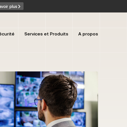
avoir plus
écurité
Services et Produits
A propos