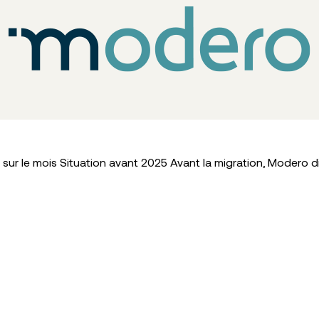
ur le mois Situation avant 2025 Avant la migration, Modero d