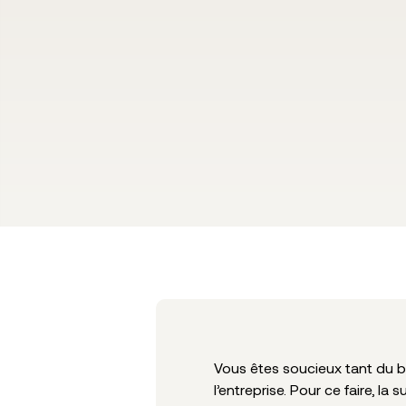
Vous êtes soucieux tant du bi
l’entreprise. Pour ce faire, l