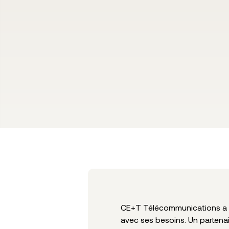
CE+T Télécommunications a 
avec ses besoins. Un partenai