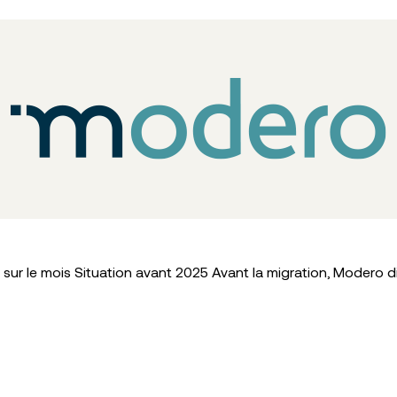
ur le mois Situation avant 2025 Avant la migration, Modero d