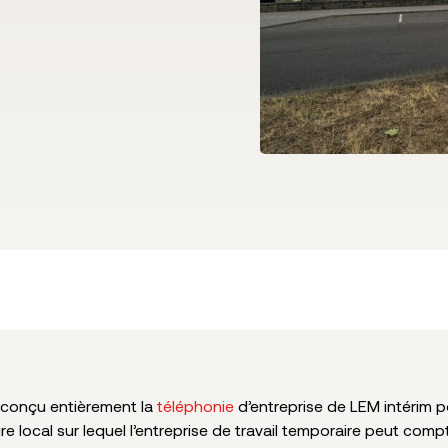
conçu entièrement la
téléphonie
d’entreprise de LEM intérim p
re local sur lequel l’entreprise de travail temporaire peut comp