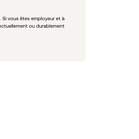
m. Si vous êtes employeur et à
nctuellement ou durablement