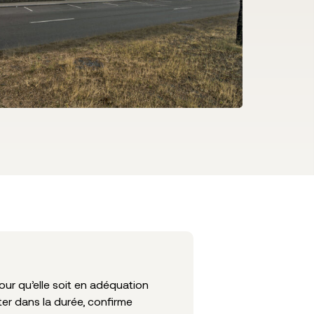
our qu’elle soit en adéquation
ter dans la durée, confirme