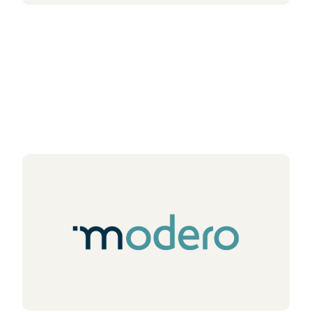
Articles liés