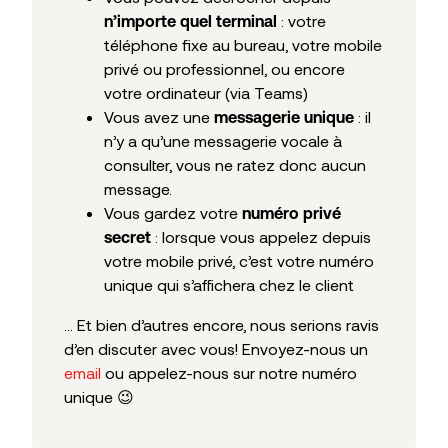
: votre
n’importe quel terminal
téléphone fixe au bureau, votre mobile
privé ou professionnel, ou encore
votre ordinateur (via Teams)
Vous avez une
: il
messagerie unique
n’y a qu’une messagerie vocale à
consulter, vous ne ratez donc aucun
message.
Vous gardez votre
numéro privé
: lorsque vous appelez depuis
secret
votre mobile privé, c’est votre numéro
unique qui s’affichera chez le client
… Et bien d’autres encore, nous serions ravis
d’en discuter avec vous! Envoyez-nous un
email
ou appelez-nous sur notre numéro
unique 😉