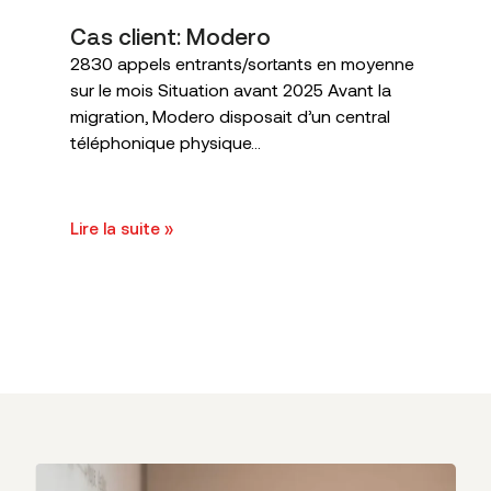
Cas client: Modero
2830 appels entrants/sortants en moyenne
sur le mois Situation avant 2025 Avant la
migration, Modero disposait d’un central
téléphonique physique...
Lire la suite »