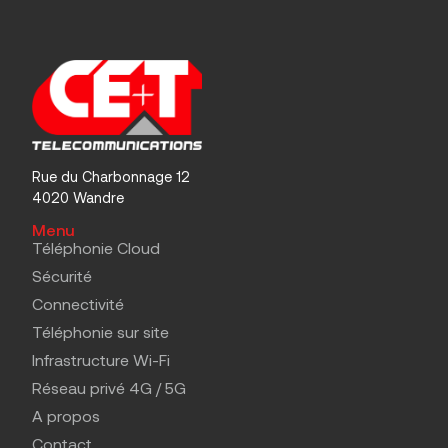
Rue du Charbonnage 12
4020 Wandre
Menu
Téléphonie Cloud
Sécurité
Connectivité
Téléphonie sur site
Infrastructure Wi-Fi
Réseau privé 4G / 5G
A propos
Contact