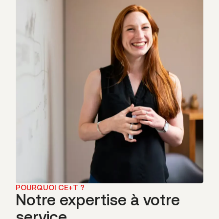
POURQUOI CE+T ?
Notre expertise à votre
service