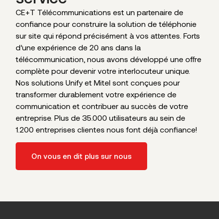
CE+T Télécommunications est un partenaire de
confiance pour construire la solution de téléphonie
sur site qui répond précisément à vos attentes. Forts
d’une expérience de 20 ans dans la
télécommunication, nous avons développé une offre
complète pour devenir votre interlocuteur unique.
Nos solutions Unify et Mitel sont conçues pour
transformer durablement votre expérience de
communication et contribuer au succès de votre
entreprise. Plus de 35.000 utilisateurs au sein de
1.200 entreprises clientes nous font déjà confiance!
On vous en dit plus sur nous