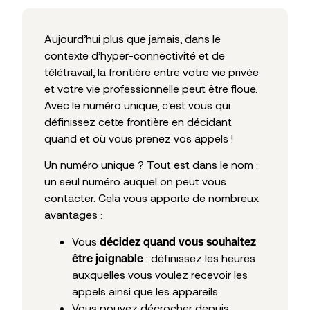
Aujourd’hui plus que jamais, dans le
contexte d’hyper-connectivité et de
télétravail, la frontière entre votre vie privée
et votre vie professionnelle peut être floue.
Avec le numéro unique, c’est vous qui
définissez cette frontière en décidant
quand et où vous prenez vos appels !
Un numéro unique ? Tout est dans le nom :
un seul numéro auquel on peut vous
contacter. Cela vous apporte de nombreux
avantages :
Vous
décidez quand vous souhaitez
: définissez les heures
être joignable
auxquelles vous voulez recevoir les
appels ainsi que les appareils
Vous pouvez décrocher depuis