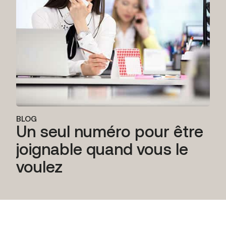
BLOG
Un seul numéro pour être
joignable quand vous le
voulez