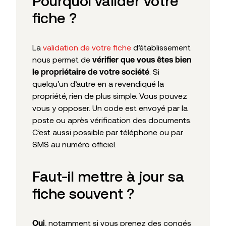
Pourquoi valider votre
fiche ?
La
validation de votre fiche
d’établissement
nous permet de
vérifier que vous êtes bien
. Si
le propriétaire de votre société
quelqu’un d’autre en a revendiqué la
propriété, rien de plus simple. Vous pouvez
vous y opposer. Un code est envoyé par la
poste ou après vérification des documents.
C’est aussi possible par téléphone ou par
SMS au numéro officiel.
Faut-il mettre à jour sa
fiche souvent ?
, notamment si vous prenez des congés
Oui