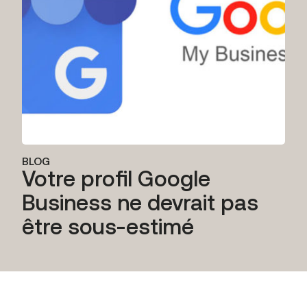
BLOG
Votre profil Google
Business ne devrait pas
être sous-estimé