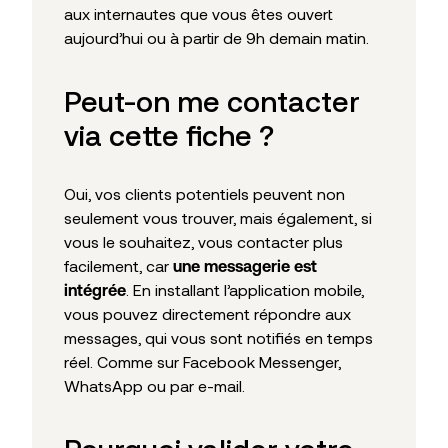
aux internautes que vous êtes ouvert
aujourd’hui ou à partir de 9h demain matin.
Peut-on me contacter
via cette fiche ?
Oui, vos clients potentiels peuvent non
seulement vous trouver, mais également, si
vous le souhaitez, vous contacter plus
facilement, car
une messagerie est
. En installant l’application mobile,
intégrée
vous pouvez directement répondre aux
messages, qui vous sont notifiés en temps
réel. Comme sur Facebook Messenger,
WhatsApp ou par e-mail.