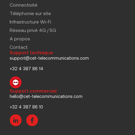
Connectivité
Téléphonie sur site
Infrastructure Wi-Fi
Réseau privé 4G / 5G
A propos
Contact
Support technique
support@cet-telecommunications.com
+32 4 387 86 14
Support commercial
hello@cet-telecommunications.com
+32 4 387 86 10