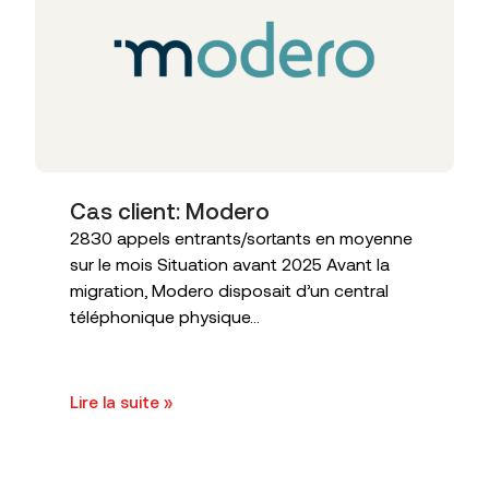
Cas client: Modero
2830 appels entrants/sortants en moyenne
sur le mois Situation avant 2025 Avant la
migration, Modero disposait d’un central
téléphonique physique...
Lire la suite »