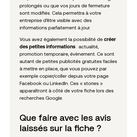
prolongés ou que vos jours de fermeture
sont modifiés. Cela permettra à votre
entreprise d’être visible avec des
informations parfaitement à jour.
Vous avez également la possibilité de
créer
: actualité,
des petites informations
promotion temporaire, évènement. Ce sont
autant de petites publicités gratuites faciles
à mettre en place, que vous pouvez par
exemple copier/coller depuis votre page
Facebook ou LinkedIn. Ces « stories »
apparaîtront à côté de votre fiche lors des
recherches Google.
Que faire avec les avis
laissés sur la fiche ?