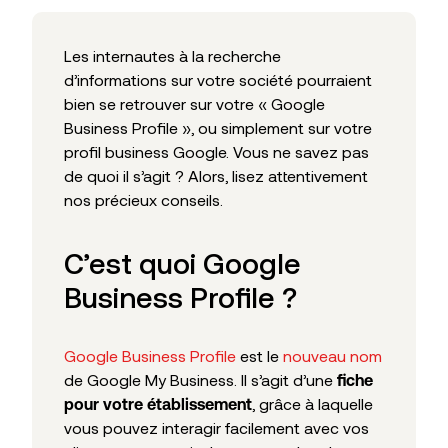
Les internautes à la recherche
d’informations sur votre société pourraient
bien se retrouver sur votre « Google
Business Profile », ou simplement sur votre
profil business Google. Vous ne savez pas
de quoi il s’agit ? Alors, lisez attentivement
nos précieux conseils.
C’est quoi Google
Business Profile ?
Google Business Profile
est le
nouveau nom
de Google My Business. Il s’agit d’une
fiche
, grâce à laquelle
pour votre établissement
vous pouvez interagir facilement avec vos