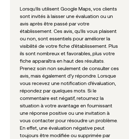
Lorsqu’ils utilisent Google Maps, vos clients
sont invités à laisser une évaluation ou un
avis après être passé par votre
établissement. Ces avis, qu’ils vous plaisent
ou non, sont essentiels pour améliorer la
visibilité de votre fiche d’établissement. Plus
ils sont nombreux et favorables, plus votre
fiche apparaîtra en haut des résultats.
Prenez soin non seulement de consulter ces
avis, mais également d’y répondre. Lorsque
vous recevez une notification d’évaluation,
répondez par quelques mots. Si le
commentaire est négatif, retournez la
situation à votre avantage en fournissant
une réponse positive ou une invitation à
vous contacter pour résoudre un problème.
En effet, une évaluation négative peut
toujours être modifiée ou supprimée par