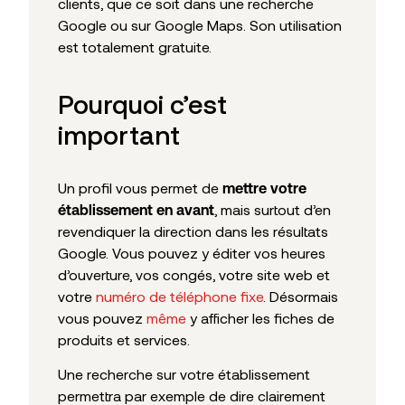
clients, que ce soit dans une recherche
Google ou sur Google Maps. Son utilisation
est totalement gratuite.
Pourquoi c’est
important
Un profil vous permet de
mettre votre
, mais surtout d’en
établissement en avant
revendiquer la direction dans les résultats
Google. Vous pouvez y éditer vos heures
d’ouverture, vos congés, votre site web et
votre
numéro de téléphone fixe
. Désormais
vous pouvez
même
y afficher les fiches de
produits et services.
Une recherche sur votre établissement
permettra par exemple de dire clairement