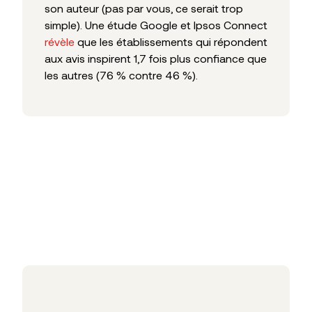
son auteur (pas par vous, ce serait trop
simple). Une étude Google et Ipsos Connect
révèle
que les établissements qui répondent
aux avis inspirent 1,7 fois plus confiance que
les autres (76 % contre 46 %).
Articles liés