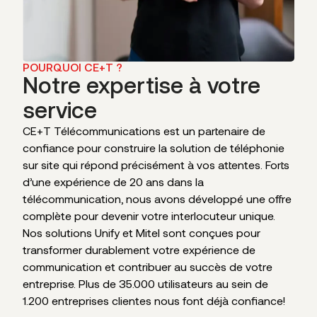
POURQUOI CE+T ?
Notre expertise à votre
service
CE+T Télécommunications est un partenaire de
confiance pour construire la solution de téléphonie
sur site qui répond précisément à vos attentes. Forts
d’une expérience de 20 ans dans la
télécommunication, nous avons développé une offre
complète pour devenir votre interlocuteur unique.
Nos solutions Unify et Mitel sont conçues pour
transformer durablement votre expérience de
communication et contribuer au succès de votre
entreprise. Plus de 35.000 utilisateurs au sein de
1.200 entreprises clientes nous font déjà confiance!