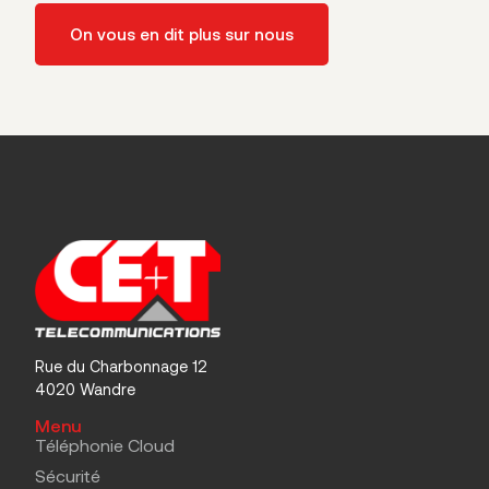
On vous en dit plus sur nous
Rue du Charbonnage 12
4020 Wandre
Menu
Téléphonie Cloud
Sécurité