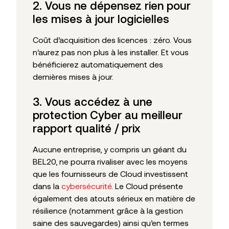
2. Vous ne dépensez rien pour
les mises à jour logicielles
Coût d’acquisition des licences : zéro. Vous
n’aurez pas non plus à les installer. Et vous
bénéficierez automatiquement des
dernières mises à jour.
3. Vous accédez à une
protection Cyber au meilleur
rapport qualité / prix
Aucune entreprise, y compris un géant du
BEL20, ne pourra rivaliser avec les moyens
que les fournisseurs de Cloud investissent
dans la
cybersécurité
. Le Cloud présente
également des atouts sérieux en matière de
résilience (notamment grâce à la gestion
saine des sauvegardes) ainsi qu’en termes