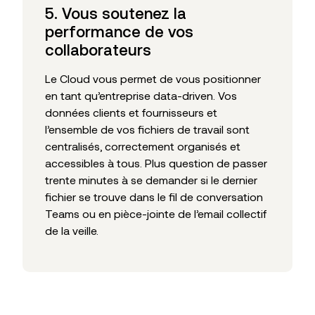
5. Vous soutenez la
performance de vos
collaborateurs
Le Cloud vous permet de vous positionner
en tant qu’entreprise data-driven. Vos
données clients et fournisseurs et
l’ensemble de vos fichiers de travail sont
centralisés, correctement organisés et
accessibles à tous. Plus question de passer
trente minutes à se demander si le dernier
fichier se trouve dans le fil de conversation
Teams ou en pièce-jointe de l’email collectif
de la veille.