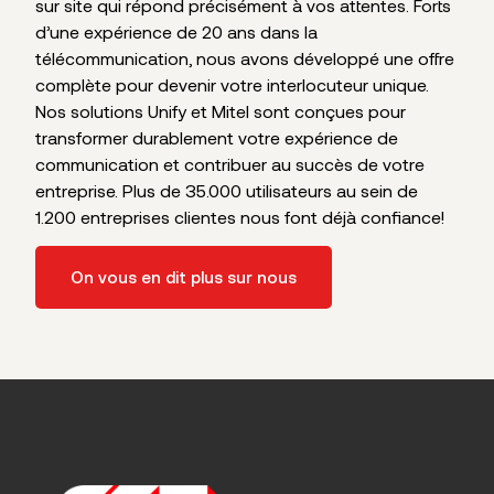
sur site qui répond précisément à vos attentes. Forts
d’une expérience de 20 ans dans la
télécommunication, nous avons développé une offre
complète pour devenir votre interlocuteur unique.
Nos solutions Unify et Mitel sont conçues pour
transformer durablement votre expérience de
communication et contribuer au succès de votre
entreprise. Plus de 35.000 utilisateurs au sein de
1.200 entreprises clientes nous font déjà confiance!
On vous en dit plus sur nous