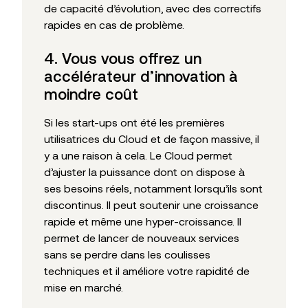
de capacité d’évolution, avec des correctifs
rapides en cas de problème.
4. Vous vous offrez un
accélérateur d’innovation à
moindre coût
Si les start-ups ont été les premières
utilisatrices du Cloud et de façon massive, il
y a une raison à cela. Le Cloud permet
d’ajuster la puissance dont on dispose à
ses besoins réels, notamment lorsqu’ils sont
discontinus. Il peut soutenir une croissance
rapide et même une hyper-croissance. Il
permet de lancer de nouveaux services
sans se perdre dans les coulisses
techniques et il améliore votre rapidité de
mise en marché.