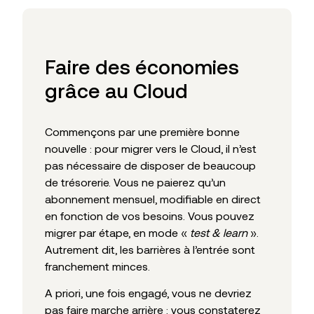
Faire des économies
grâce au Cloud
Commençons par une première bonne
nouvelle : pour migrer vers le Cloud, il n’est
pas nécessaire de disposer de beaucoup
de trésorerie. Vous ne paierez qu’un
abonnement mensuel, modifiable en direct
en fonction de vos besoins. Vous pouvez
migrer par étape, en mode «
test & learn
».
Autrement dit, les barrières à l’entrée sont
franchement minces.
A priori, une fois engagé, vous ne devriez
pas faire marche arrière : vous constaterez