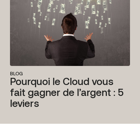
BLOG
Pourquoi le Cloud vous
fait gagner de l’argent : 5
leviers