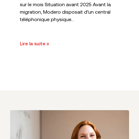
sur le mois Situation avant 2025 Avant la
migration, Modero disposait d’un central
téléphonique physique...
Lire la suite »