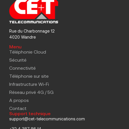
Rue du Charbonnage 12
4020 Wandre
Menu
Téléphonie Cloud
Sécurité
Connectivité
Téléphonie sur site
Infrastructure Wi-Fi
Réseau privé 4G / 5G
A propos
Contact
Support technique
support@cet-telecommunications.com
+32 4 387 86 14