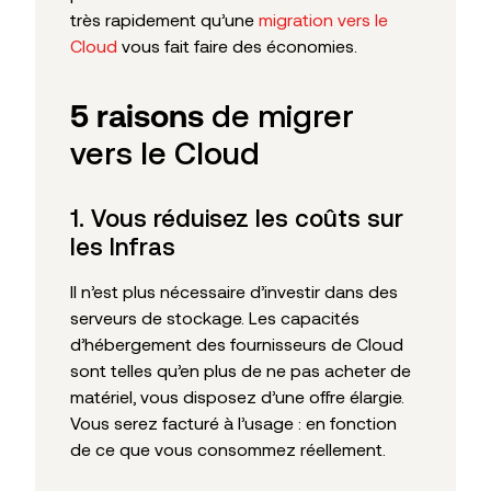
très rapidement qu’une
migration vers le
Cloud
vous fait faire des économies.
5 raisons
de migrer
vers le Cloud
1. Vous réduisez les coûts sur
les Infras
Il n’est plus nécessaire d’investir dans des
serveurs de stockage. Les capacités
d’hébergement des fournisseurs de Cloud
sont telles qu’en plus de ne pas acheter de
matériel, vous disposez d’une offre élargie.
Vous serez facturé à l’usage : en fonction
de ce que vous consommez réellement.