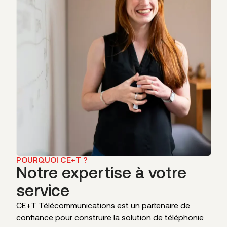
POURQUOI CE+T ?
Notre expertise à votre
service
CE+T Télécommunications est un partenaire de
confiance pour construire la solution de téléphonie