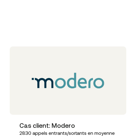
Articles liés
Cas client: Modero
2830 appels entrants/sortants en moyenne