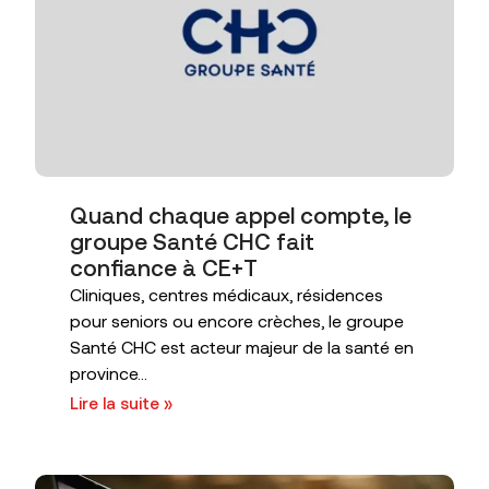
Quand chaque appel compte, le
groupe Santé CHC fait
confiance à CE+T
Cliniques, centres médicaux, résidences
pour seniors ou encore crèches, le groupe
Santé CHC est acteur majeur de la santé en
province...
Lire la suite »