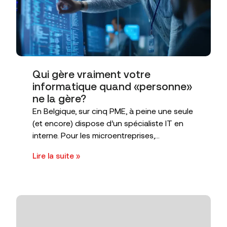
Qui gère vraiment votre
informatique quand «personne»
ne la gère?
En Belgique, sur cinq PME, à peine une seule
(et encore) dispose d’un spécialiste IT en
interne. Pour les microentreprises,...
Lire la suite »