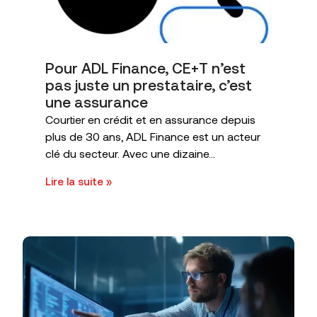
Pour ADL Finance, CE+T n’est
pas juste un prestataire, c’est
une assurance
Courtier en crédit et en assurance depuis
plus de 30 ans, ADL Finance est un acteur
clé du secteur. Avec une dizaine...
Lire la suite »