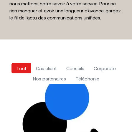
nous mettons notre savoir à votre service. Pour ne
rien manquer et avoir une longueur d’avance, gardez
le fil de l’actu des communications unifiées.
Tout
Cas client
Conseils
Corporate
Nos partenaires
Téléphonie