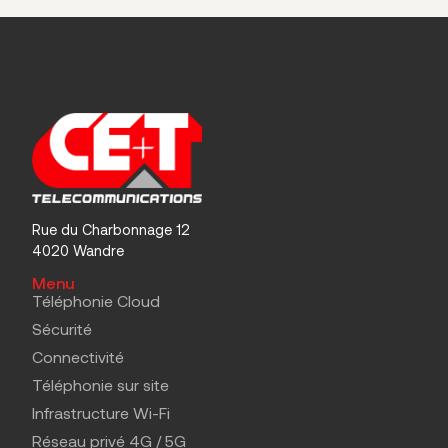
Rue du Charbonnage 12
4020 Wandre
Menu
Téléphonie Cloud
Sécurité
Connectivité
Téléphonie sur site
Infrastructure Wi-Fi
Réseau privé 4G / 5G