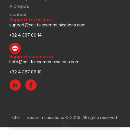
A propos
Contact
Support technique
support@cet-telecommunications.com
+32 4 387 86 14
Support commercial
hello@cet-telecommunications.com
+32 4 387 86 10
CE+T Télécommunications © 2026. All rights reserved.