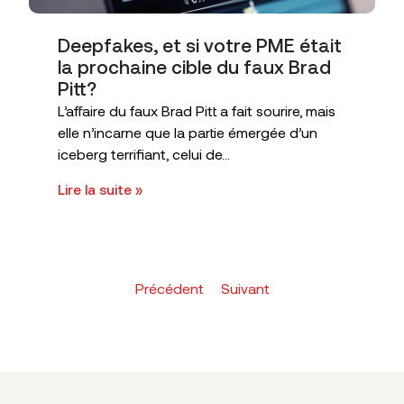
Deepfakes, et si votre PME était
la prochaine cible du faux Brad
Pitt?
L’affaire du faux Brad Pitt a fait sourire, mais
elle n’incarne que la partie émergée d’un
iceberg terrifiant, celui de...
Lire la suite »
Précédent
Suivant