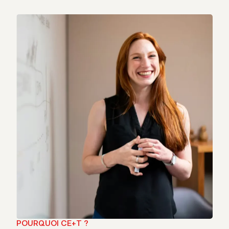
POURQUOI CE+T ?