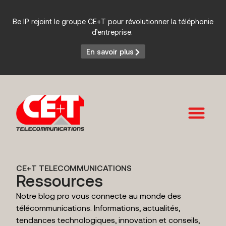
Be IP rejoint le groupe CE+T pour révolutionner la téléphonie
d’entreprise.
En savoir plus
Services et Produits
CE+T TELECOMMUNICATIONS
Ressources
Notre blog pro vous connecte au monde des
télécommunications. Informations, actualités,
tendances technologiques, innovation et conseils,