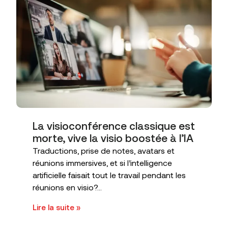
La visioconférence classique est
morte, vive la visio boostée à l’IA
Traductions, prise de notes, avatars et
réunions immersives, et si l’intelligence
artificielle faisait tout le travail pendant les
réunions en visio?...
Lire la suite »