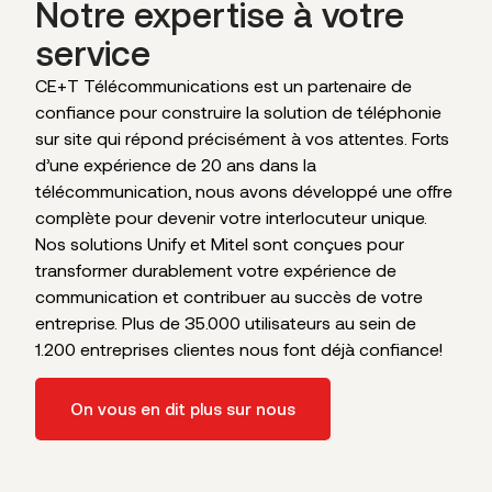
Notre expertise à votre
service
CE+T Télécommunications est un partenaire de
confiance pour construire la solution de téléphonie
sur site qui répond précisément à vos attentes. Forts
d’une expérience de 20 ans dans la
télécommunication, nous avons développé une offre
complète pour devenir votre interlocuteur unique.
Nos solutions Unify et Mitel sont conçues pour
transformer durablement votre expérience de
communication et contribuer au succès de votre
entreprise. Plus de 35.000 utilisateurs au sein de
1.200 entreprises clientes nous font déjà confiance!
On vous en dit plus sur nous