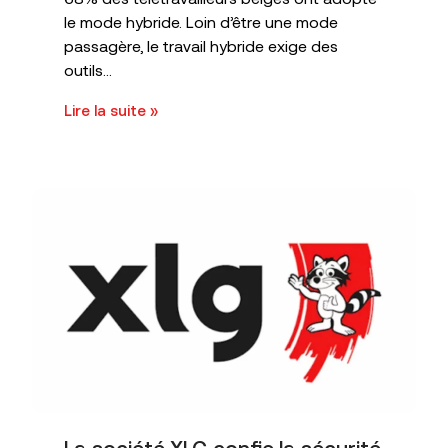
le mode hybride. Loin d’être une mode
passagère, le travail hybride exige des
outils...
Lire la suite »