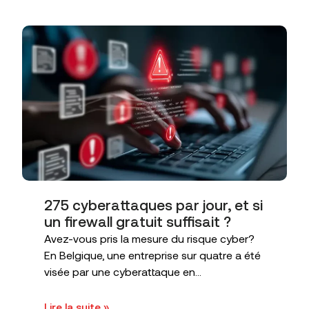
275 cyberattaques par jour, et si
un firewall gratuit suffisait ?
Avez-vous pris la mesure du risque cyber?
En Belgique, une entreprise sur quatre a été
visée par une cyberattaque en...
Lire la suite »