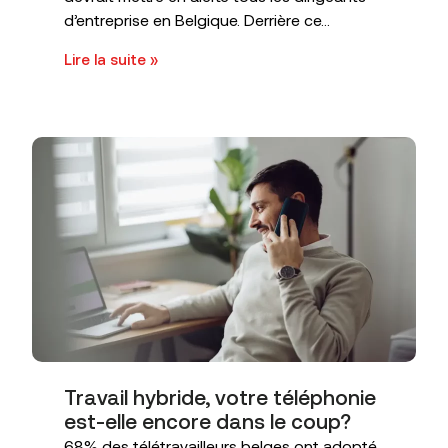
d’entreprise en Belgique. Derrière ce...
Lire la suite »
Travail hybride, votre téléphonie
est-elle encore dans le coup?
68% des télétravailleurs belges ont adopté