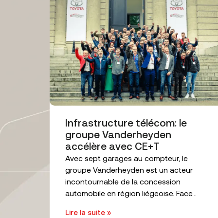
Infrastructure télécom: le
groupe Vanderheyden
accélère avec CE+T
Avec sept garages au compteur, le
groupe Vanderheyden est un acteur
incontournable de la concession
automobile en région liégeoise. Face...
Lire la suite »