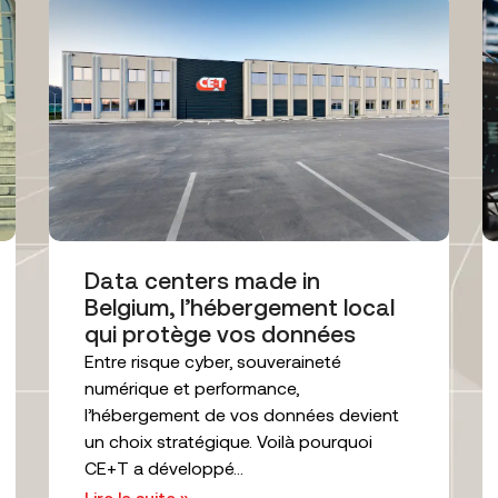
Data centers made in
Belgium, l’hébergement local
qui protège vos données
Entre risque cyber, souveraineté
numérique et performance,
l’hébergement de vos données devient
un choix stratégique. Voilà pourquoi
CE+T a développé...