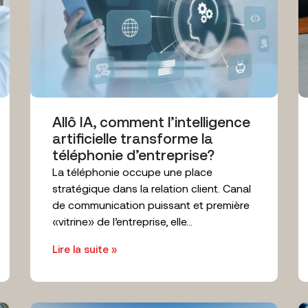
Allô IA, comment l’intelligence
artificielle transforme la
téléphonie d’entreprise?
La téléphonie occupe une place
stratégique dans la relation client. Canal
de communication puissant et première
«vitrine» de l’entreprise, elle...
Lire la suite »