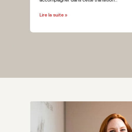
Lire la suite »