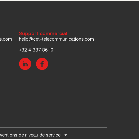
Support commercial
ns.com
hello@cet-telecommunications.com
+32 4 387 86 10
ventions de niveau de service