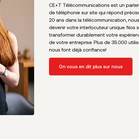
CE+T Télécommunications est un partena
de téléphonie sur site qui répond préci
20 ans dans la télécommunication, nou
devenir votre interlocuteur unique. Nos 
transformer durablement votre expérie
de votre entreprise. Plus de 35.000 utili
nous font déjà confiance!
On vous en dit plus sur nous