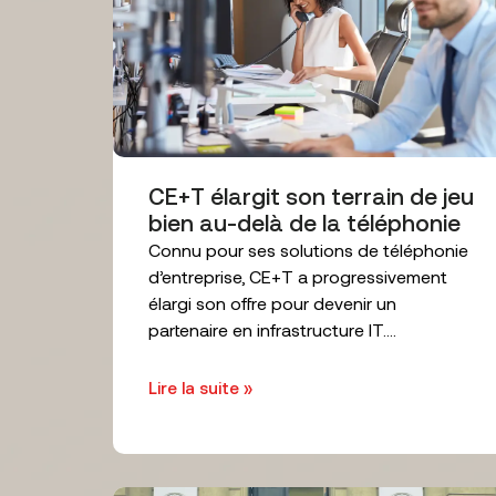
CE+T élargit son terrain de jeu
bien au-delà de la téléphonie
Connu pour ses solutions de téléphonie
d’entreprise, CE+T a progressivement
élargi son offre pour devenir un
partenaire en infrastructure IT....
Lire la suite »