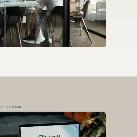
Téléphonie