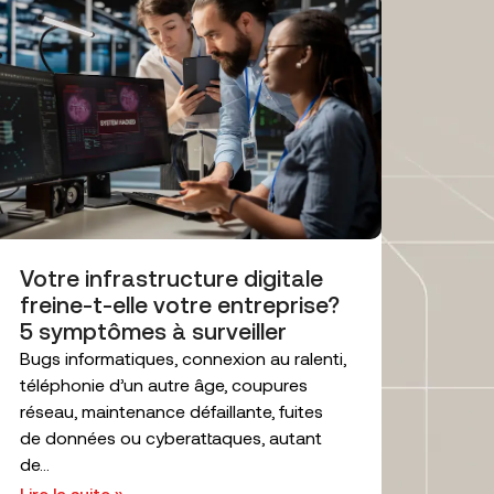
Votre infrastructure digitale
freine-t-elle votre entreprise?
5 symptômes à surveiller
Bugs informatiques, connexion au ralenti,
téléphonie d’un autre âge, coupures
réseau, maintenance défaillante, fuites
de données ou cyberattaques, autant
de...