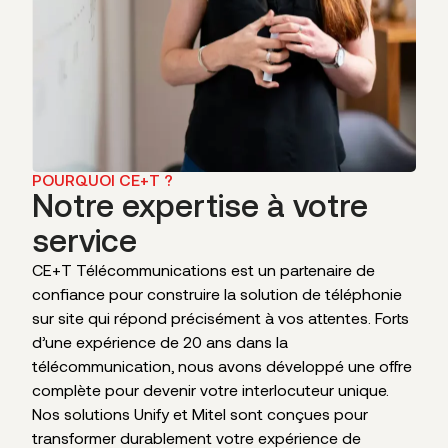
POURQUOI CE+T ?
Notre expertise à votre
service
CE+T Télécommunications est un partenaire de
confiance pour construire la solution de téléphonie
sur site qui répond précisément à vos attentes. Forts
d’une expérience de 20 ans dans la
télécommunication, nous avons développé une offre
complète pour devenir votre interlocuteur unique.
Nos solutions Unify et Mitel sont conçues pour
transformer durablement votre expérience de