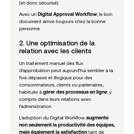
(et donc sécurisé).
Avec un
, le bon
Digital Approval Workflow
document arrive toujours chez la bonne
personne.
2. Une optimisation de la
relation avec les clients
Un traitement manuel des flux
d’approbation peut aujourd’hui sembler à la
fois dépassé et illogique pour des
consommateurs, clients ou partenaires,
habitués à
, y
gérer des processus en ligne
compris dans leurs relations avec
l’administration.
L’adoption du Digital Workflow
augmente
non seulement la productivité des équipes,
tant de
mais également la satisfaction