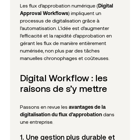
Les flux d’approbation numérique (
Digital
) impliquent un
Approval Workflows
processus de digitalisation grâce à
l’automatisation. L’idée est d’augmenter
l’efficacité et la rapidité d’approbation en
gérant les flux de manière entièrement
numérisée, non plus par des tâches
manuelles chronophages et coûteuses.
Digital Workflow : les
raisons de s’y mettre
Passons en revue les
avantages de la
dans
digitalisation du flux d’approbation
une entreprise.
1. Une gestion plus durable et