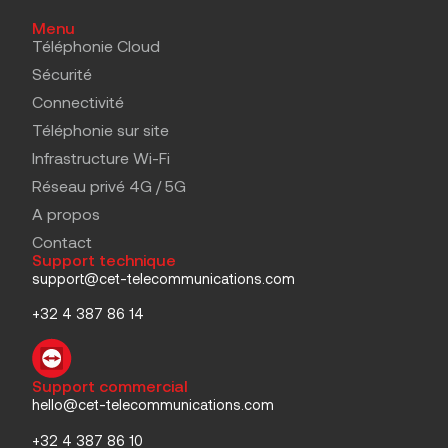
Menu
Téléphonie Cloud
Sécurité
Connectivité
Téléphonie sur site
Infrastructure Wi-Fi
Réseau privé 4G / 5G
A propos
Contact
Support technique
support@cet-telecommunications.com
+32 4 387 86 14
Support commercial
hello@cet-telecommunications.com
+32 4 387 86 10