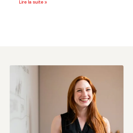
Lire la suite »