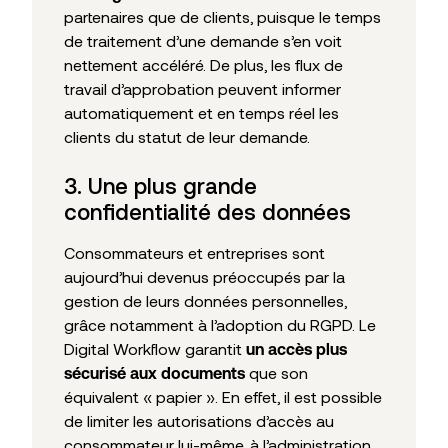
partenaires que de clients, puisque le temps
de traitement d’une demande s’en voit
nettement accéléré. De plus, les flux de
travail d’approbation peuvent informer
automatiquement et en temps réel les
clients du statut de leur demande.
3. Une plus grande
confidentialité des données
Consommateurs et entreprises sont
aujourd’hui devenus préoccupés par la
gestion de leurs données personnelles,
grâce notamment à l’adoption du RGPD. Le
Digital Workflow garantit
un accès plus
que son
sécurisé aux documents
équivalent « papier ». En effet, il est possible
de limiter les autorisations d’accès au
consommateur lui-même, à l’administration