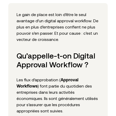
Le gain de place est loin d’être le seul
avantage d’un digital approval workflow. De
plus en plus d’entreprises confient ne plus
pouvoir s’en passer. Et pour cause : c’est un
vecteur de croissance.
Qu’appelle-t-on Digital
Approval Workflow ?
Les flux d’approbation (
Approval
) font partie du quotidien des
Workflows
entreprises dans leurs activités
économiques. Ils sont généralement utilisés
pour s’assurer que les procédures
appropriées sont suivies.