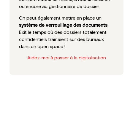
ou encore au gestionnaire de dossier.
On peut également mettre en place un
.
système de verrouillage des documents
Exit le temps où des dossiers totalement
confidentiels traînaient sur des bureaux
dans un open space !
Aidez-moi à passer à la digitalisation
Articles liés