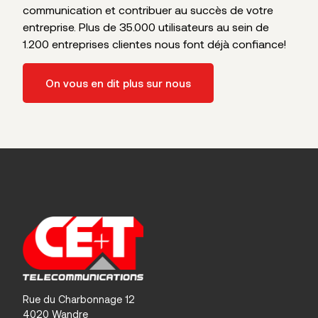
communication et contribuer au succès de votre
entreprise. Plus de 35.000 utilisateurs au sein de
1.200 entreprises clientes nous font déjà confiance!
On vous en dit plus sur nous
Rue du Charbonnage 12
4020 Wandre