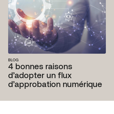
BLOG
4 bonnes raisons
d’adopter un flux
d’approbation numérique