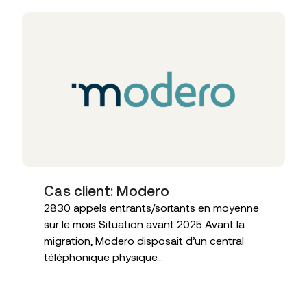
Cas client: Modero
2830 appels entrants/sortants en moyenne
sur le mois Situation avant 2025 Avant la
migration, Modero disposait d’un central
téléphonique physique...