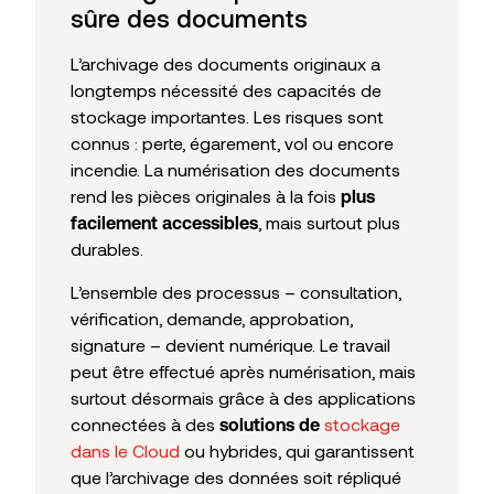
sûre des documents
L’archivage des documents originaux a
longtemps nécessité des capacités de
stockage importantes. Les risques sont
connus : perte, égarement, vol ou encore
incendie. La numérisation des documents
rend les pièces originales à la fois
plus
, mais surtout plus
facilement accessibles
durables.
L’ensemble des processus – consultation,
vérification, demande, approbation,
signature – devient numérique. Le travail
peut être effectué après numérisation, mais
surtout désormais grâce à des applications
connectées à des
stockage
solutions de
dans le Cloud
ou hybrides, qui garantissent
que l’archivage des données soit répliqué