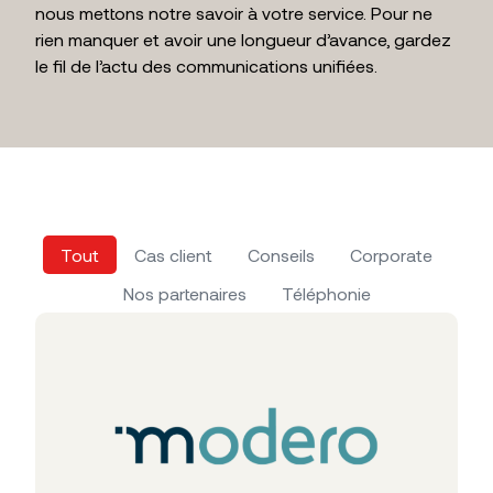
nous mettons notre savoir à votre service. Pour ne
rien manquer et avoir une longueur d’avance, gardez
le fil de l’actu des communications unifiées.
Tout
Cas client
Conseils
Corporate
Nos partenaires
Téléphonie