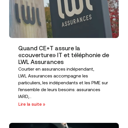
Quand CE+T assure la
«couverture» IT et téléphonie de
LWL Assurances
Courtier en assurances indépendant,
LWL Assurances accompagne les
particuliers, les indépendants et les PME sur
l’ensemble de leurs besoins: assurances
IARD,...
Lire la suite »