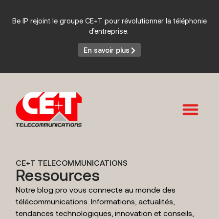
Be IP rejoint le groupe CE+T pour révolutionner la téléphonie
d’entreprise.
En savoir plus
Services et Produits
CE+T TELECOMMUNICATIONS
Ressources
Notre blog pro vous connecte au monde des
télécommunications. Informations, actualités,
tendances technologiques, innovation et conseils,