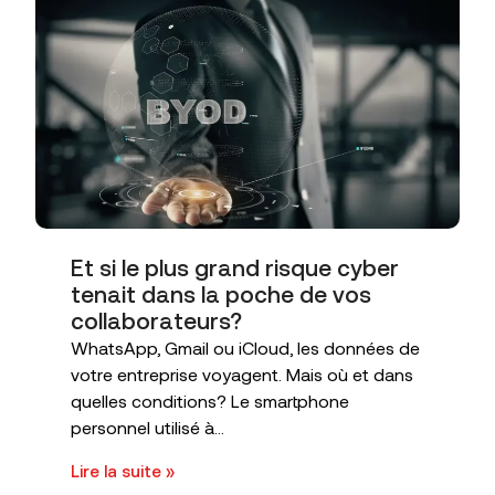
Et si le plus grand risque cyber
tenait dans la poche de vos
collaborateurs?
WhatsApp, Gmail ou iCloud, les données de
votre entreprise voyagent. Mais où et dans
quelles conditions? Le smartphone
personnel utilisé à...
Lire la suite »