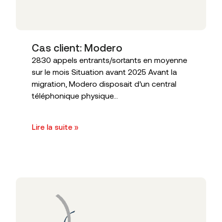
Cas client: Modero
2830 appels entrants/sortants en moyenne
sur le mois Situation avant 2025 Avant la
migration, Modero disposait d’un central
téléphonique physique...
Lire la suite »