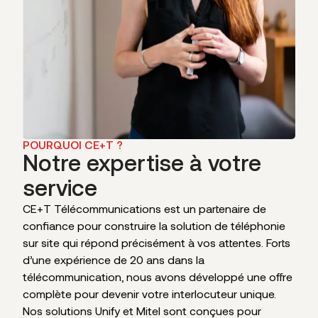
POURQUOI CE+T ?
Notre expertise à votre
service
CE+T Télécommunications est un partenaire de
confiance pour construire la solution de téléphonie
sur site qui répond précisément à vos attentes. Forts
d’une expérience de 20 ans dans la
télécommunication, nous avons développé une offre
complète pour devenir votre interlocuteur unique.
Nos solutions Unify et Mitel sont conçues pour