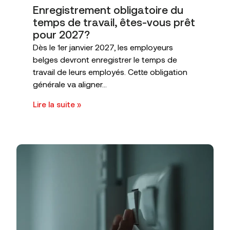
Enregistrement obligatoire du
temps de travail, êtes-vous prêt
pour 2027?
Dès le 1er janvier 2027, les employeurs
belges devront enregistrer le temps de
travail de leurs employés. Cette obligation
générale va aligner...
Lire la suite »