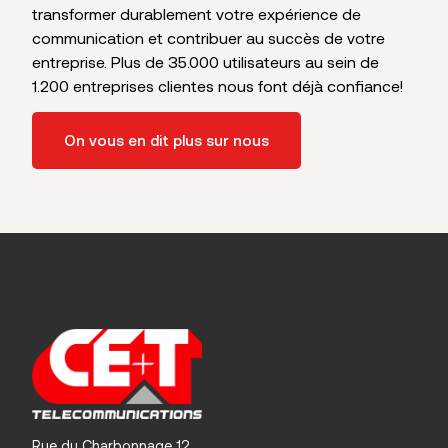
transformer durablement votre expérience de
communication et contribuer au succès de votre
entreprise. Plus de 35.000 utilisateurs au sein de
1.200 entreprises clientes nous font déjà confiance!
On vous en dit plus sur nous
Rue du Charbonnage 12