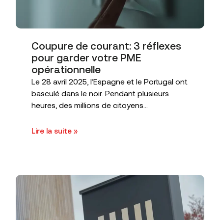
Coupure de courant: 3 réflexes
pour garder votre PME
opérationnelle
Le 28 avril 2025, l’Espagne et le Portugal ont
basculé dans le noir. Pendant plusieurs
heures, des millions de citoyens...
Lire la suite »