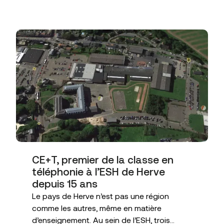
CE+T, premier de la classe en
téléphonie à l’ESH de Herve
depuis 15 ans
Le pays de Herve n’est pas une région
comme les autres, même en matière
d’enseignement. Au sein de l’ESH, trois...