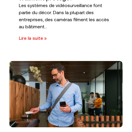
Les systèmes de vidéosurveillance font
partie du décor. Dans la plupart des
entreprises, des caméras filment les accès
au bâtiment...
Lire la suite »