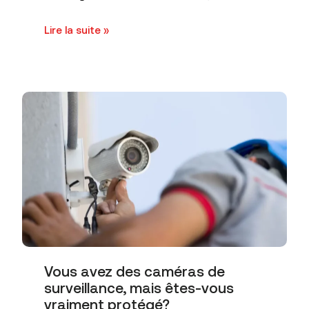
Lire la suite »
Vous avez des caméras de
surveillance, mais êtes-vous
vraiment protégé?