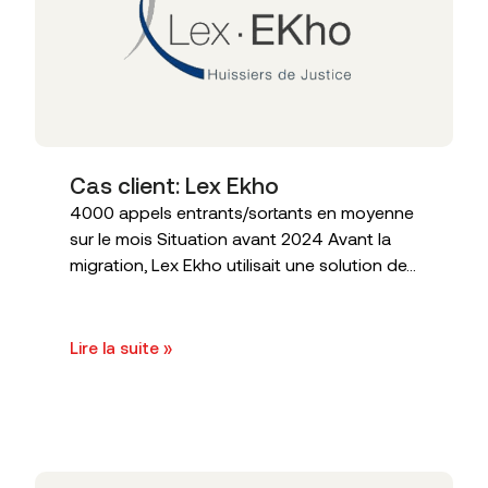
Cas client: Lex Ekho
4000 appels entrants/sortants en moyenne
sur le mois Situation avant 2024 Avant la
migration, Lex Ekho utilisait une solution de...
Lire la suite »