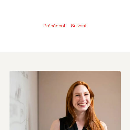
Précédent
Suivant