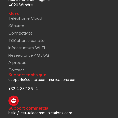
4020 Wandre
Menu
Téléphonie Cloud
Sécurité
Connectivité
Téléphonie sur site
Infrastructure Wi-Fi
Réseau privé 4G / 5G
A propos
Contact
Support technique
support@cet-telecommunications.com
+32 4 387 86 14
Support commercial
hello@cet-telecommunications.com