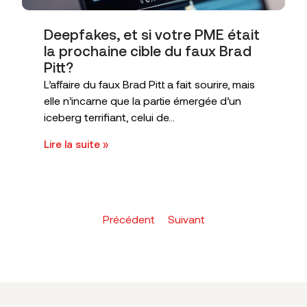
Deepfakes, et si votre PME était
la prochaine cible du faux Brad
Pitt?
L’affaire du faux Brad Pitt a fait sourire, mais
elle n’incarne que la partie émergée d’un
iceberg terrifiant, celui de...
Lire la suite »
Précédent
Suivant