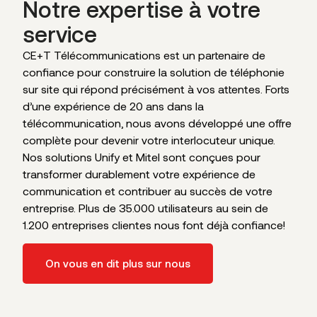
Notre expertise à votre
service
CE+T Télécommunications est un partenaire de
confiance pour construire la solution de téléphonie
sur site qui répond précisément à vos attentes. Forts
d’une expérience de 20 ans dans la
télécommunication, nous avons développé une offre
complète pour devenir votre interlocuteur unique.
Nos solutions Unify et Mitel sont conçues pour
transformer durablement votre expérience de
communication et contribuer au succès de votre
entreprise. Plus de 35.000 utilisateurs au sein de
1.200 entreprises clientes nous font déjà confiance!
On vous en dit plus sur nous