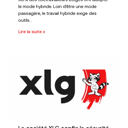
le mode hybride. Loin d’être une mode
passagère, le travail hybride exige des
outils...
Lire la suite »