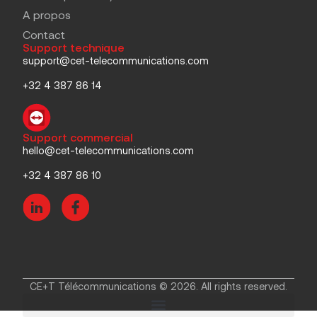
A propos
Contact
Support technique
support@cet-telecommunications.com
+32 4 387 86 14
Support commercial
hello@cet-telecommunications.com
+32 4 387 86 10
CE+T Télécommunications © 2026. All rights reserved.