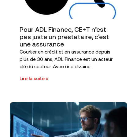
Pour ADL Finance, CE+T n’est
pas juste un prestataire, c’est
une assurance
Courtier en crédit et en assurance depuis
plus de 30 ans, ADL Finance est un acteur
clé du secteur. Avec une dizaine...
Lire la suite »