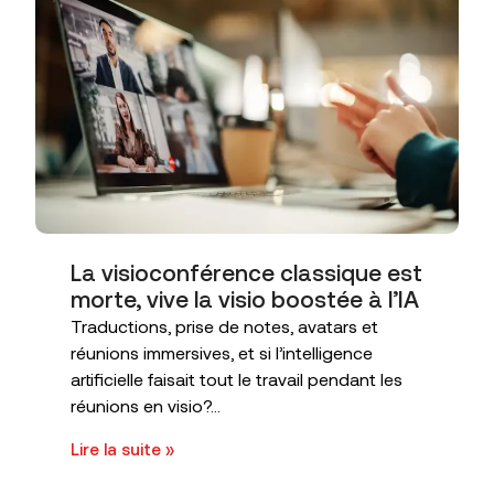
La visioconférence classique est
morte, vive la visio boostée à l’IA
Traductions, prise de notes, avatars et
réunions immersives, et si l’intelligence
artificielle faisait tout le travail pendant les
réunions en visio?...
Lire la suite »