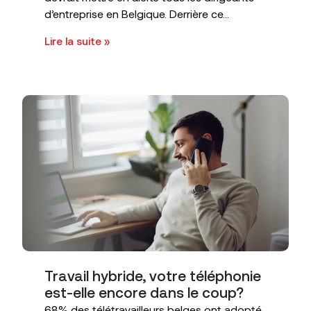
d’entreprise en Belgique. Derrière ce...
Lire la suite »
Travail hybride, votre téléphonie
est-elle encore dans le coup?
68% des télétravailleurs belges ont adopté