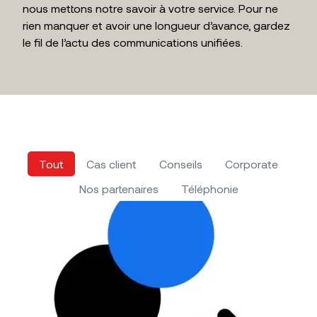
nous mettons notre savoir à votre service. Pour ne
rien manquer et avoir une longueur d’avance, gardez
le fil de l’actu des communications unifiées.
Tout
Cas client
Conseils
Corporate
Nos partenaires
Téléphonie