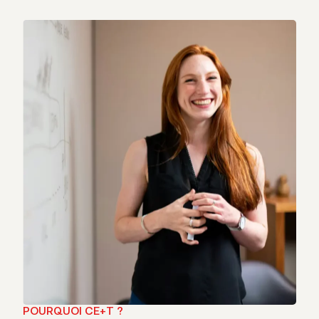
POURQUOI CE+T ?