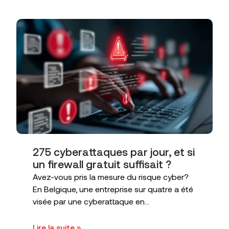
275 cyberattaques par jour, et si
un firewall gratuit suffisait ?
Avez-vous pris la mesure du risque cyber?
En Belgique, une entreprise sur quatre a été
visée par une cyberattaque en...
Lire la suite »