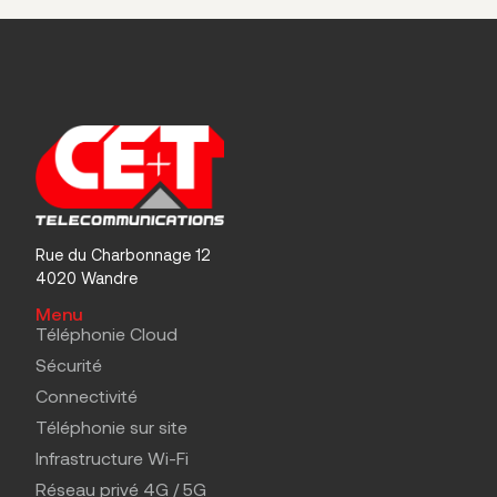
Rue du Charbonnage 12
4020 Wandre
Menu
Téléphonie Cloud
Sécurité
Connectivité
Téléphonie sur site
Infrastructure Wi-Fi
Réseau privé 4G / 5G