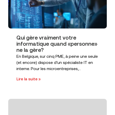
Qui gère vraiment votre
informatique quand «personne»
ne la gère?
En Belgique, sur cinq PME, à peine une seule
(et encore) dispose d’un spécialiste IT en
interne. Pour les microentreprises,...
Lire la suite »