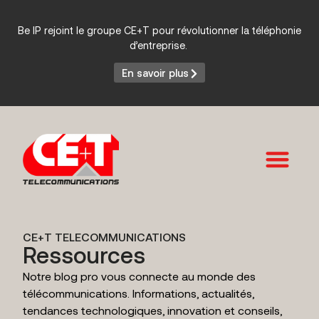
Be IP rejoint le groupe CE+T pour révolutionner la téléphonie
d’entreprise.
En savoir plus
Services et Produits
CE+T TELECOMMUNICATIONS
Ressources
Notre blog pro vous connecte au monde des
télécommunications. Informations, actualités,
tendances technologiques, innovation et conseils,