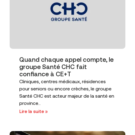
Quand chaque appel compte, le
groupe Santé CHC fait
confiance à CE+T
Cliniques, centres médicaux, résidences
pour seniors ou encore crèches, le groupe
Santé CHC est acteur majeur de la santé en
province...
Lire la suite »