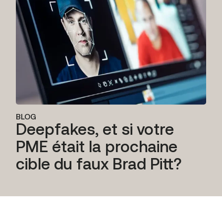
BLOG
Deepfakes, et si votre
PME était la prochaine
cible du faux Brad Pitt?