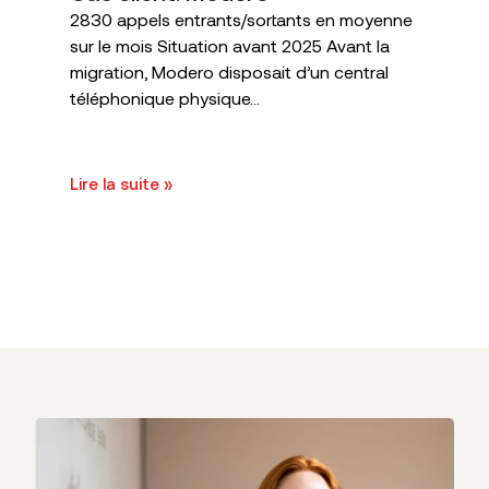
2830 appels entrants/sortants en moyenne
sur le mois Situation avant 2025 Avant la
migration, Modero disposait d’un central
téléphonique physique...
Lire la suite »