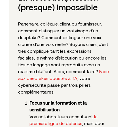
(presque) impossible
Partenaire, collègue, client ou fournisseur,
comment distinguer un vrai visage d’un
deepfake? Comment distinguer une voix
clonée d’une voix réelle? Soyons clairs, c’est
très compliqué, tant les expressions
faciales, le rythme d’élocution ou encore les
tics de langage sont reproduits avec un
réalisme bluffant. Alors, comment faire?
Face
aux deepfakes boostés à l’IA
, votre
cybersécurité passe par trois piliers
complémentaires.
Focus sur la formation et la
sensibilisation
Vos collaborateurs constituent
la
première ligne de défense
, mais pour