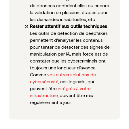
de données confidentielles ou encore
la validation en plusieurs étapes pour
les demandes inhabituelles, etc.
Rester attentif aux outils techniques
Les outils de détection de deepfakes
permettent d’analyser les contenus
pour tenter de détecter des signes de
manipulation par IA, mais force est de
constater que les cybercriminels ont
toujours une longueur d’avance.
Comme
vos autres solutions de
cybersécurité
, ces logiciels, qui
peuvent être
intégrés à votre
infrastructure
, doivent être mis
régulièrement à jour.