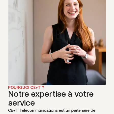
POURQUOI CE+T ?
Notre expertise à votre
service
CE+T Télécommunications est un partenaire de