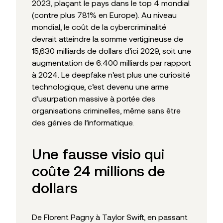
2023, plaçant le pays dans le top 4 mondial
(contre plus 781% en Europe). Au niveau
mondial, le coût de la cybercriminalité
devrait atteindre la somme vertigineuse de
15,630 milliards de dollars d’ici 2029, soit une
augmentation de 6.400 milliards par rapport
à 2024. Le deepfake n’est plus une curiosité
technologique, c’est devenu une arme
d’usurpation massive à portée des
organisations criminelles, même sans être
des génies de l’informatique.
Une fausse visio qui
coûte 24 millions de
dollars
De Florent Pagny à Taylor Swift, en passant