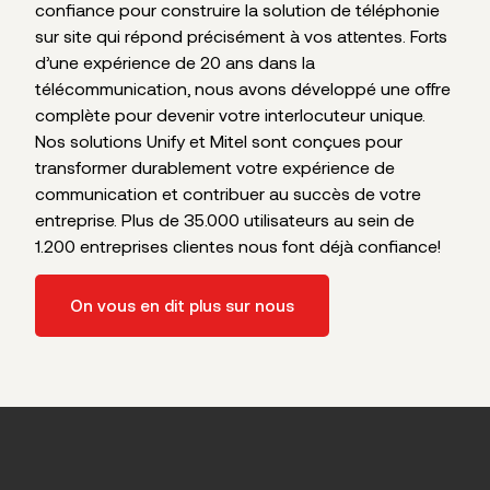
confiance pour construire la solution de téléphonie
sur site qui répond précisément à vos attentes. Forts
d’une expérience de 20 ans dans la
télécommunication, nous avons développé une offre
complète pour devenir votre interlocuteur unique.
Nos solutions Unify et Mitel sont conçues pour
transformer durablement votre expérience de
communication et contribuer au succès de votre
entreprise. Plus de 35.000 utilisateurs au sein de
1.200 entreprises clientes nous font déjà confiance!
On vous en dit plus sur nous