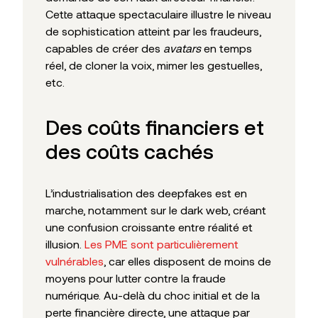
Cette attaque spectaculaire illustre le niveau
de sophistication atteint par les fraudeurs,
capables de créer des
avatars
en temps
réel, de cloner la voix, mimer les gestuelles,
etc.
Des coûts financiers et
des coûts cachés
L’industrialisation des deepfakes est en
marche, notamment sur le dark web, créant
une confusion croissante entre réalité et
illusion.
Les PME sont particulièrement
vulnérables
, car elles disposent de moins de
moyens pour lutter contre la fraude
numérique. Au-delà du choc initial et de la
perte financière directe, une attaque par