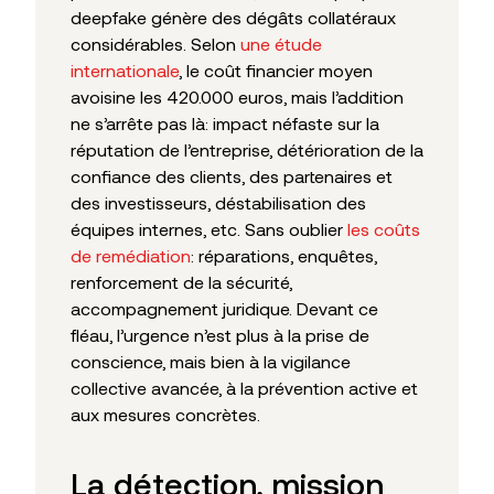
deepfake génère des dégâts collatéraux
considérables. Selon
une étude
internationale
, le coût financier moyen
avoisine les 420.000 euros, mais l’addition
ne s’arrête pas là: impact néfaste sur la
réputation de l’entreprise, détérioration de la
confiance des clients, des partenaires et
des investisseurs, déstabilisation des
équipes internes, etc. Sans oublier
les coûts
de remédiation
: réparations, enquêtes,
renforcement de la sécurité,
accompagnement juridique. Devant ce
fléau, l’urgence n’est plus à la prise de
conscience, mais bien à la vigilance
collective avancée, à la prévention active et
aux mesures concrètes.
La détection, mission