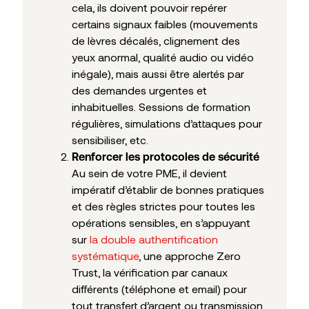
cela, ils doivent pouvoir repérer
certains signaux faibles (mouvements
de lèvres décalés, clignement des
yeux anormal, qualité audio ou vidéo
inégale), mais aussi être alertés par
des demandes urgentes et
inhabituelles. Sessions de formation
régulières, simulations d’attaques pour
sensibiliser, etc.
Renforcer les protocoles de sécurité
Au sein de votre PME, il devient
impératif d’établir de bonnes pratiques
et des règles strictes pour toutes les
opérations sensibles, en s’appuyant
sur
la double authentification
systématique
, une approche Zero
Trust, la vérification par canaux
différents (téléphone et email) pour
tout transfert d’argent ou transmission