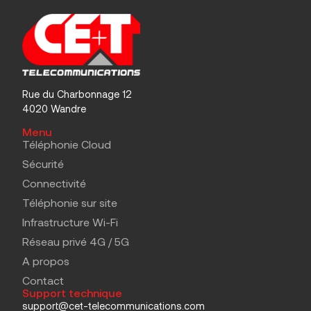
Rue du Charbonnage 12
4020 Wandre
Menu
Téléphonie Cloud
Sécurité
Connectivité
Téléphonie sur site
Infrastructure Wi-Fi
Réseau privé 4G / 5G
A propos
Contact
Support technique
support@cet-telecommunications.com