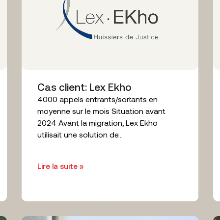
Cas client: Lex Ekho
4000 appels entrants/sortants en
moyenne sur le mois Situation avant
2024 Avant la migration, Lex Ekho
utilisait une solution de...
Lire la suite »