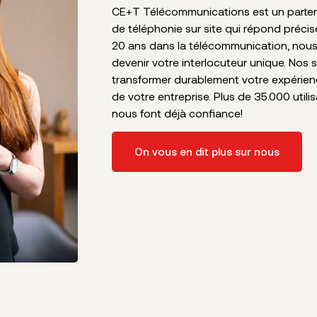
CE+T Télécommunications est un partena
de téléphonie sur site qui répond préci
20 ans dans la télécommunication, nou
devenir votre interlocuteur unique. Nos 
transformer durablement votre expérie
de votre entreprise. Plus de 35.000 utili
nous font déjà confiance!
On vous en dit plus sur nous