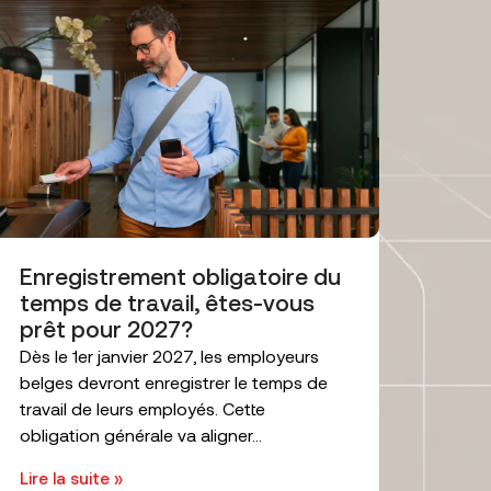
Enregistrement obligatoire du
temps de travail, êtes-vous
prêt pour 2027?
Dès le 1er janvier 2027, les employeurs
belges devront enregistrer le temps de
travail de leurs employés. Cette
obligation générale va aligner...
Lire la suite »