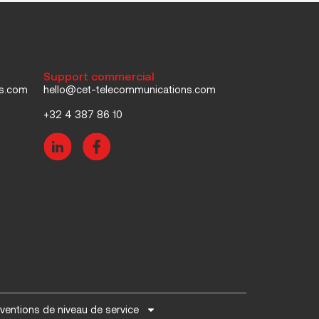
Support commercial
ns.com
hello@cet-telecommunications.com
+32 4 387 86 10
ventions de niveau de service