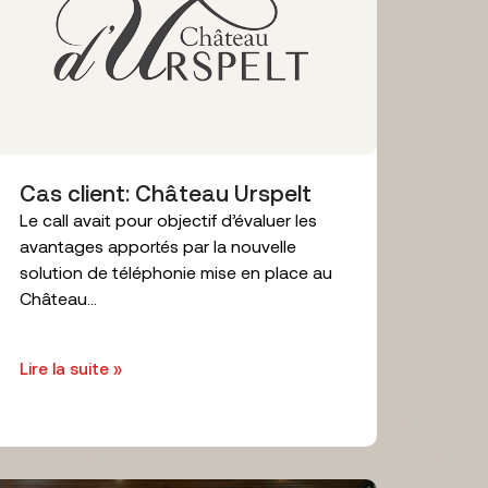
Cas client: Château Urspelt
Le call avait pour objectif d’évaluer les
avantages apportés par la nouvelle
solution de téléphonie mise en place au
Château...
Lire la suite »