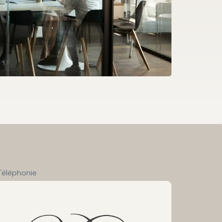
Téléphonie