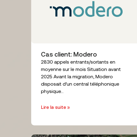
Cas client: Modero
2830 appels entrants/sortants en
moyenne sur le mois Situation avant
2025 Avant la migration, Modero
disposait d’un central téléphonique
physique...
Lire la suite »