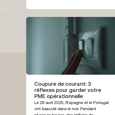
Coupure de courant: 3
réflexes pour garder votre
PME opérationnelle
Le 28 avril 2025, l’Espagne et le Portugal
ont basculé dans le noir. Pendant
plusieurs heures, des millions de