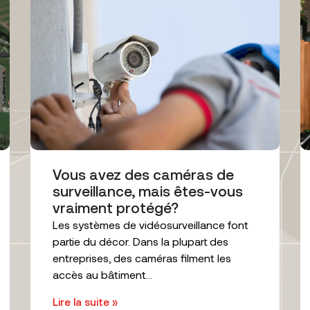
Vous avez des caméras de
surveillance, mais êtes-vous
vraiment protégé?
Les systèmes de vidéosurveillance font
partie du décor. Dans la plupart des
entreprises, des caméras filment les
accès au bâtiment...
Lire la suite »