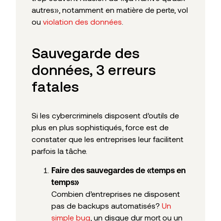
autres», notamment en matière de perte, vol
ou
violation des données
.
Sauvegarde des
données, 3 erreurs
fatales
Si les cybercriminels disposent d’outils de
plus en plus sophistiqués, force est de
constater que les entreprises leur facilitent
parfois la tâche.
Faire des sauvegardes de «temps en
temps»
Combien d’entreprises ne disposent
pas de backups automatisés?
Un
simple bug
, un disque dur mort ou un