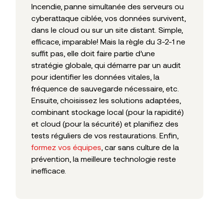
Incendie, panne simultanée des serveurs ou
cyberattaque ciblée, vos données survivent,
dans le cloud ou sur un site distant. Simple,
efficace, imparable! Mais la règle du 3-2-1 ne
suffit pas, elle doit faire partie d’une
stratégie globale, qui démarre par un audit
pour identifier les données vitales, la
fréquence de sauvegarde nécessaire, etc.
Ensuite, choisissez les solutions adaptées,
combinant stockage local (pour la rapidité)
et cloud (pour la sécurité) et planifiez des
tests réguliers de vos restaurations. Enfin,
formez vos équipes
, car sans culture de la
prévention, la meilleure technologie reste
inefficace.