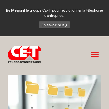
Be IP rejoint le groupe CE+T pour révolutionner la téléphonie
d’entreprise.
En savoir plus
Services et Produits