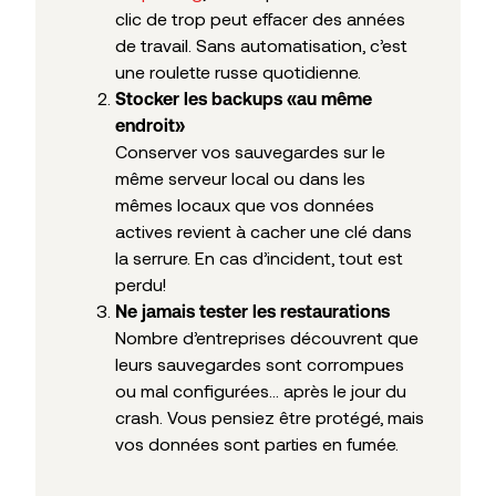
clic de trop peut effacer des années
de travail. Sans automatisation, c’est
une roulette russe quotidienne.
Stocker les backups «au même
endroit»
Conserver vos sauvegardes sur le
même serveur local ou dans les
mêmes locaux que vos données
actives revient à cacher une clé dans
la serrure. En cas d’incident, tout est
perdu!
Ne jamais tester les restaurations
Nombre d’entreprises découvrent que
leurs sauvegardes sont corrompues
ou mal configurées… après le jour du
crash. Vous pensiez être protégé, mais
vos données sont parties en fumée.