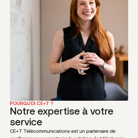
POURQUOI CE+T ?
Notre expertise à votre
service
CE+T Télécommunications est un partenaire de