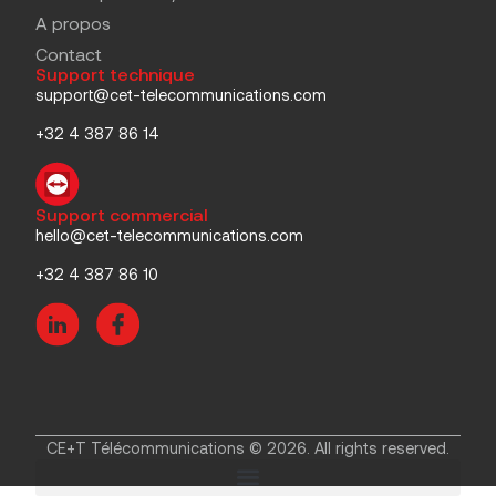
A propos
Contact
Support technique
support@cet-telecommunications.com
+32 4 387 86 14
Support commercial
hello@cet-telecommunications.com
+32 4 387 86 10
CE+T Télécommunications © 2026. All rights reserved.