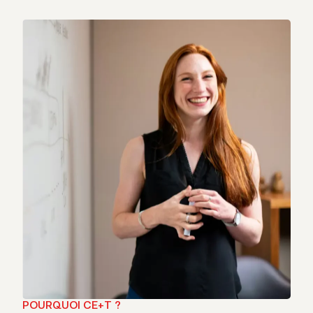
POURQUOI CE+T ?