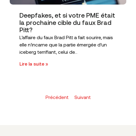
Deepfakes, et si votre PME était
la prochaine cible du faux Brad
Pitt?
L’affaire du faux Brad Pitt a fait sourire, mais
elle n’incarne que la partie émergée d’un
iceberg terrifiant, celui de...
Lire la suite »
Précédent
Suivant