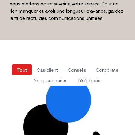
nous mettons notre savoir à votre service. Pour ne
rien manquer et avoir une longueur d’avance, gardez
le fil de l’actu des communications unifiées.
Tout
Cas client
Conseils
Corporate
Nos partenaires
Téléphonie