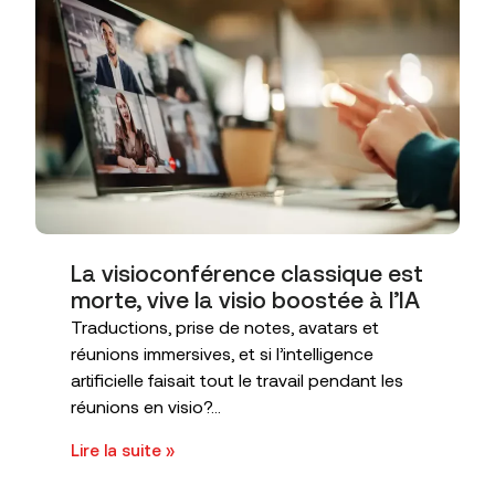
La visioconférence classique est
morte, vive la visio boostée à l’IA
Traductions, prise de notes, avatars et
réunions immersives, et si l’intelligence
artificielle faisait tout le travail pendant les
réunions en visio?...
Lire la suite »