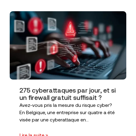
275 cyberattaques par jour, et si
un firewall gratuit suffisait ?
Avez-vous pris la mesure du risque cyber?
En Belgique, une entreprise sur quatre a été
visée par une cyberattaque en...
Lire la suite »