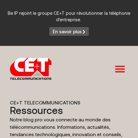
Be IP rejoint le groupe CE+T pour révolutionner la téléphonie
d’entreprise.
En savoir plus
Services et Produits
CE+T TELECOMMUNICATIONS
Ressources
Notre blog pro vous connecte au monde des
télécommunications. Informations, actualités,
tendances technologiques, innovation et conseils,