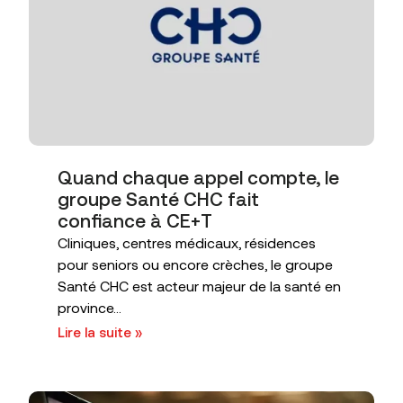
Quand chaque appel compte, le
groupe Santé CHC fait
confiance à CE+T
Cliniques, centres médicaux, résidences
pour seniors ou encore crèches, le groupe
Santé CHC est acteur majeur de la santé en
province...
Lire la suite »