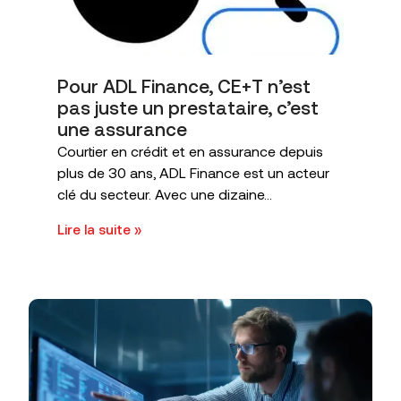
Pour ADL Finance, CE+T n’est
pas juste un prestataire, c’est
une assurance
Courtier en crédit et en assurance depuis
plus de 30 ans, ADL Finance est un acteur
clé du secteur. Avec une dizaine...
Lire la suite »