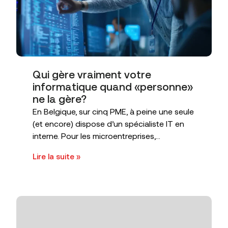
Qui gère vraiment votre
informatique quand «personne»
ne la gère?
En Belgique, sur cinq PME, à peine une seule
(et encore) dispose d’un spécialiste IT en
interne. Pour les microentreprises,...
Lire la suite »