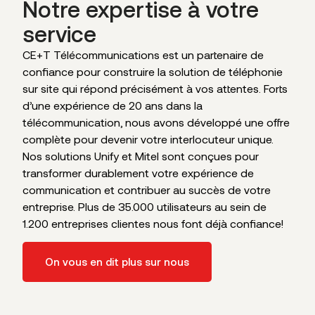
Notre expertise à votre
service
CE+T Télécommunications est un partenaire de
confiance pour construire la solution de téléphonie
sur site qui répond précisément à vos attentes. Forts
d’une expérience de 20 ans dans la
télécommunication, nous avons développé une offre
complète pour devenir votre interlocuteur unique.
Nos solutions Unify et Mitel sont conçues pour
transformer durablement votre expérience de
communication et contribuer au succès de votre
entreprise. Plus de 35.000 utilisateurs au sein de
1.200 entreprises clientes nous font déjà confiance!
On vous en dit plus sur nous