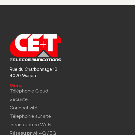
Rue du Charbonnage 12
4020 Wandre
Menu
Téléphonie Cloud
Sécurité
Connectivité
Téléphonie sur site
Infrastructure Wi-Fi
Réseau privé 4G / 5G