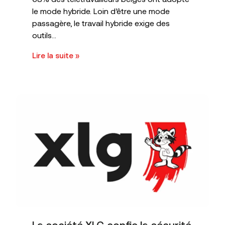
le mode hybride. Loin d’être une mode
passagère, le travail hybride exige des
outils...
Lire la suite »