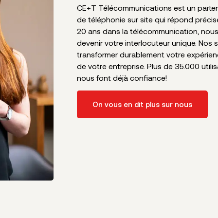
CE+T Télécommunications est un partena
de téléphonie sur site qui répond préci
20 ans dans la télécommunication, nou
devenir votre interlocuteur unique. Nos 
transformer durablement votre expérie
de votre entreprise. Plus de 35.000 utili
nous font déjà confiance!
On vous en dit plus sur nous