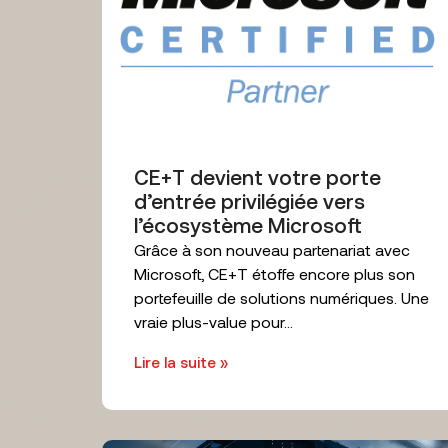
CE+T devient votre porte
d’entrée privilégiée vers
l’écosystème Microsoft
Grâce à son nouveau partenariat avec
Microsoft, CE+T étoffe encore plus son
portefeuille de solutions numériques. Une
vraie plus-value pour...
Lire la suite »