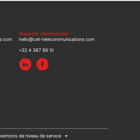
Support commercial
ns.com
hello@cet-telecommunications.com
+32 4 387 86 10
ventions de niveau de service