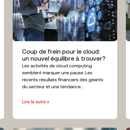
Coup de frein pour le cloud:
un nouvel équilibre à trouver?
Les activités de cloud computing
semblent marquer une pause. Les
récents résultats financiers des géants
du secteur et une tendance...
Lire la suite »