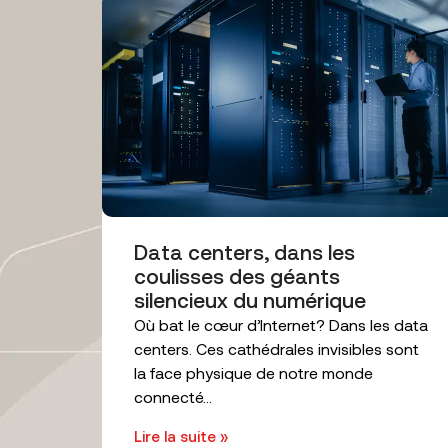
Data centers, dans les
coulisses des géants
silencieux du numérique
Où bat le cœur d’Internet? Dans les data
centers. Ces cathédrales invisibles sont
la face physique de notre monde
connecté...
Lire la suite »