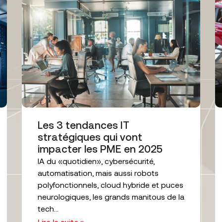
Les 3 tendances IT
stratégiques qui vont
impacter les PME en 2025
IA du «quotidien», cybersécurité,
automatisation, mais aussi robots
polyfonctionnels, cloud hybride et puces
neurologiques, les grands manitous de la
tech...