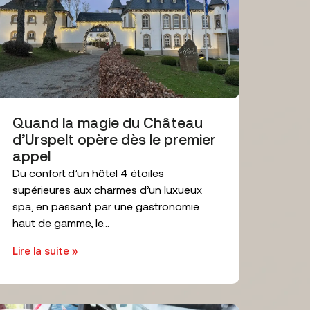
Quand la magie du Château
d’Urspelt opère dès le premier
appel
Du confort d’un hôtel 4 étoiles
supérieures aux charmes d’un luxueux
spa, en passant par une gastronomie
haut de gamme, le...
Lire la suite »