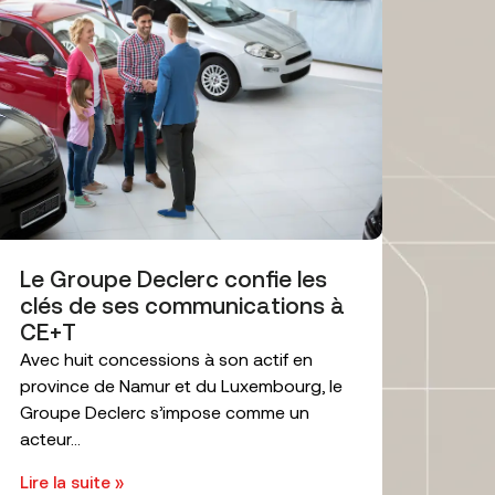
Le Groupe Declerc confie les
clés de ses communications à
CE+T
Avec huit concessions à son actif en
province de Namur et du Luxembourg, le
Groupe Declerc s’impose comme un
acteur...
Lire la suite »