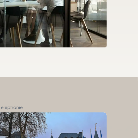
Téléphonie