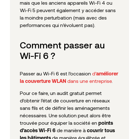
mais que les anciens appareils Wi-Fi 4 ou
Wi-Fi 5 peuvent également y accéder sans
la moindre perturbation (mais avec des
performances qui n’évoluent pas).
Comment passer au
Wi-Fi 6 ?
Passer au Wi-Fi 6 est l’occasion
d’
améliorer
dans une entreprise
.
la couverture WLAN
Pour ce faire, un audit gratuit permet
d’obtenir l’état de couverture en réseaux
sans fils et de définir les aménagements
nécessaires. Une solution peut alors être
trouvée pour équiper la société en
points
de manière à
d’accès Wi-Fi 6
couvrir tous
de manière équilibrée et
les bâtiments