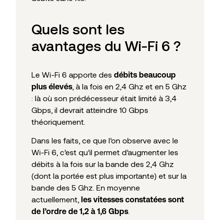
Quels sont les
avantages du Wi-Fi 6 ?
Le Wi-Fi 6 apporte des
débits beaucoup
, à la fois en 2,4 Ghz et en 5 Ghz
plus élevés
: là où son prédécesseur était limité à 3,4
Gbps, il devrait atteindre 10 Gbps
théoriquement.
Dans les faits, ce que l’on observe avec le
Wi-Fi 6, c’est qu’il permet d’augmenter les
débits à la fois sur la bande des 2,4 Ghz
(dont la portée est plus importante) et sur la
bande des 5 Ghz. En moyenne
actuellement,
les vitesses constatées sont
.
de l’ordre de 1,2 à 1,6 Gbps