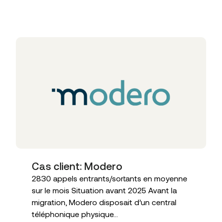
Articles liés
Cas client: Modero
2830 appels entrants/sortants en moyenne
sur le mois Situation avant 2025 Avant la
migration, Modero disposait d’un central
téléphonique physique...