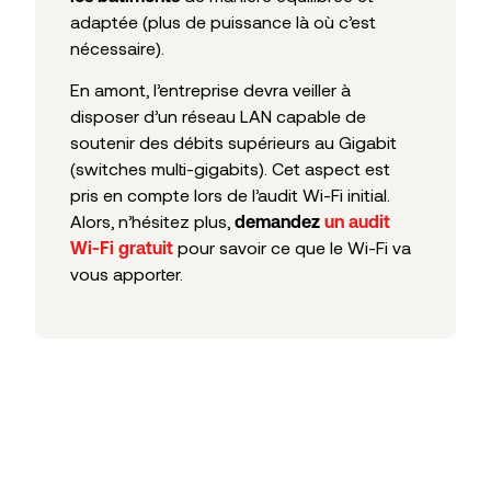
adaptée (plus de puissance là où c’est
nécessaire).
En amont, l’entreprise devra veiller à
disposer d’un réseau LAN capable de
soutenir des débits supérieurs au Gigabit
(switches multi-gigabits). Cet aspect est
pris en compte lors de l’audit Wi-Fi initial.
Alors, n’hésitez plus,
demandez
un audit
pour savoir ce que le Wi-Fi va
Wi-Fi gratuit
vous apporter.