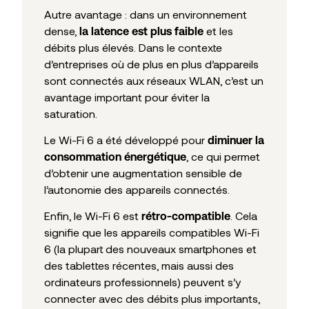
Autre avantage : dans un environnement
dense,
et les
la latence est plus faible
débits plus élevés. Dans le contexte
d’entreprises où de plus en plus d’appareils
sont connectés aux réseaux WLAN, c’est un
avantage important pour éviter la
saturation.
Le Wi-Fi 6 a été développé pour
diminuer la
, ce qui permet
consommation énergétique
d’obtenir une augmentation sensible de
l’autonomie des appareils connectés.
Enfin, le Wi-Fi 6 est
. Cela
rétro-compatible
signifie que les appareils compatibles Wi-Fi
6 (la plupart des nouveaux smartphones et
des tablettes récentes, mais aussi des
ordinateurs professionnels) peuvent s’y
connecter avec des débits plus importants,