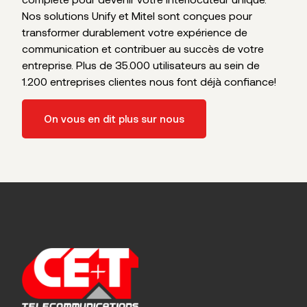
Nos solutions Unify et Mitel sont conçues pour
transformer durablement votre expérience de
communication et contribuer au succès de votre
entreprise. Plus de 35.000 utilisateurs au sein de
1.200 entreprises clientes nous font déjà confiance!
On vous en dit plus sur nous