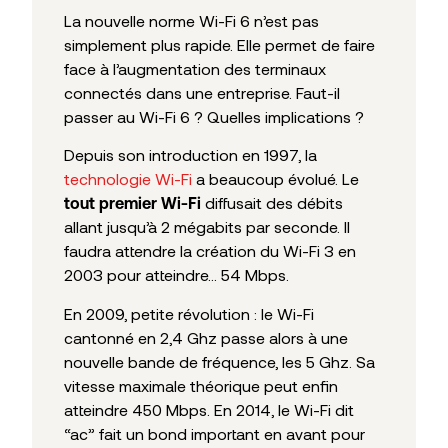
La nouvelle norme Wi-Fi 6 n’est pas
simplement plus rapide. Elle permet de faire
face à l’augmentation des terminaux
connectés dans une entreprise. Faut-il
passer au Wi-Fi 6 ? Quelles implications ?
Depuis son introduction en 1997, la
technologie Wi-Fi
a beaucoup évolué. Le
diffusait des débits
tout premier Wi-Fi
allant jusqu’à 2 mégabits par seconde. Il
faudra attendre la création du Wi-Fi 3 en
2003 pour atteindre… 54 Mbps.
En 2009, petite révolution : le Wi-Fi
cantonné en 2,4 Ghz passe alors à une
nouvelle bande de fréquence, les 5 Ghz. Sa
vitesse maximale théorique peut enfin
atteindre 450 Mbps. En 2014, le Wi-Fi dit
“ac” fait un bond important en avant pour