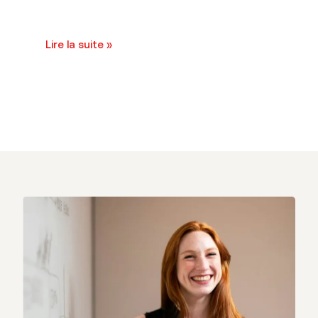
Lire la suite »