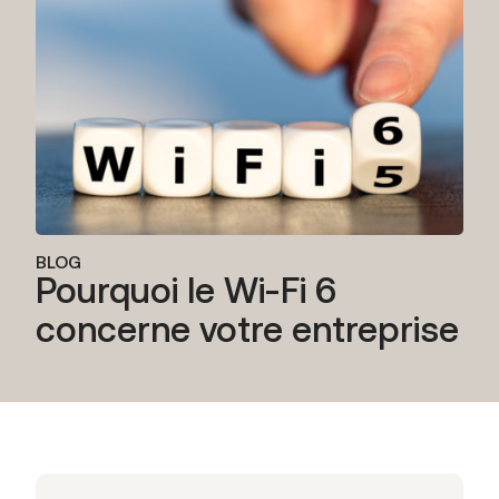
BLOG
Pourquoi le Wi-Fi 6
concerne votre entreprise