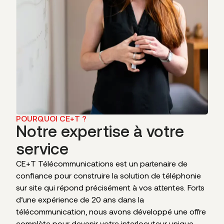
POURQUOI CE+T ?
Notre expertise à votre
service
CE+T Télécommunications est un partenaire de
confiance pour construire la solution de téléphonie
sur site qui répond précisément à vos attentes. Forts
d’une expérience de 20 ans dans la
télécommunication, nous avons développé une offre
complète pour devenir votre interlocuteur unique.