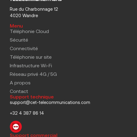
Rue du Charbonnage 12
4020 Wandre
Menu
Téléphonie Cloud
Sécurité
Connectivité
Téléphonie sur site
Infrastructure Wi-Fi
Réseau privé 4G / 5G
A propos
Contact
Support technique
support@cet-telecommunications.com
+32 4 387 86 14
Support commercial