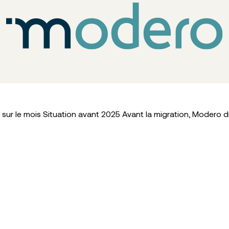
ur le mois Situation avant 2025 Avant la migration, Modero d