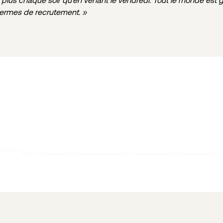
n termes de recrutement. »