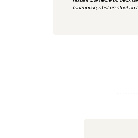
l’entreprise, c’est un atout e
Articles liés