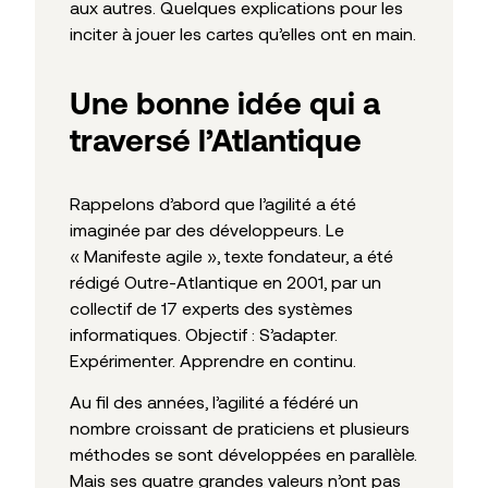
aux autres. Quelques explications pour les
inciter à jouer les cartes qu’elles ont en main.
Une bonne idée qui a
traversé l’Atlantique
Rappelons d’abord que l’agilité a été
imaginée par des développeurs. Le
« Manifeste agile », texte fondateur, a été
rédigé Outre-Atlantique en 2001, par un
collectif de 17 experts des systèmes
informatiques. Objectif : S’adapter.
Expérimenter. Apprendre en continu.
Au fil des années, l’agilité a fédéré un
nombre croissant de praticiens et plusieurs
méthodes se sont développées en parallèle.
Mais ses quatre grandes valeurs n’ont pas