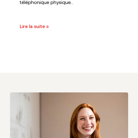
téléphonique physique...
Lire la suite »