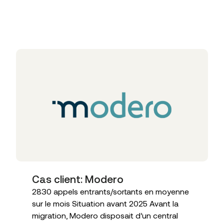
Articles liés
Cas client: Modero
2830 appels entrants/sortants en moyenne
sur le mois Situation avant 2025 Avant la
migration, Modero disposait d’un central