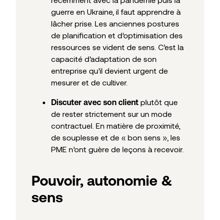
guerre en Ukraine, il faut apprendre à
lâcher prise. Les anciennes postures
de planification et d’optimisation des
ressources se vident de sens. C’est la
capacité d’adaptation de son
entreprise qu’il devient urgent de
mesurer et de cultiver.
plutôt que
Discuter avec son client
de rester strictement sur un mode
contractuel. En matière de proximité,
de souplesse et de « bon sens », les
PME n’ont guère de leçons à recevoir.
Pouvoir, autonomie &
sens