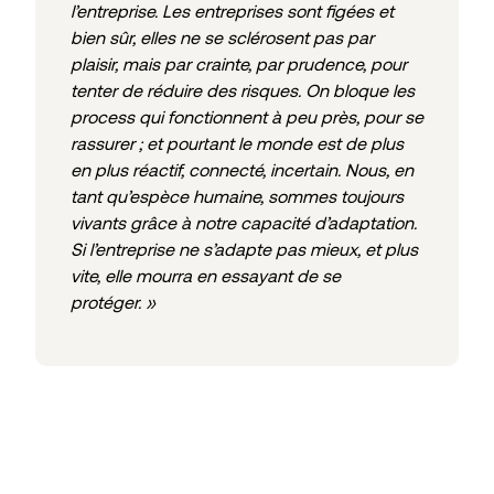
l’entreprise. Les entreprises sont figées et
bien sûr, elles ne se sclérosent pas par
plaisir, mais par crainte, par prudence, pour
tenter de réduire des risques. On bloque les
process qui fonctionnent à peu près, pour se
rassurer ; et pourtant le monde est de plus
en plus réactif, connecté, incertain. Nous, en
tant qu’espèce humaine, sommes toujours
vivants grâce à notre capacité d’adaptation.
Si l’entreprise ne s’adapte pas mieux, et plus
vite, elle mourra en essayant de se
protéger. »