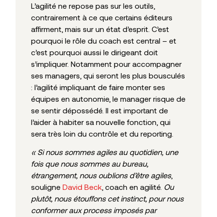
L’agilité ne repose pas sur les outils,
contrairement à ce que certains éditeurs
affirment, mais sur un état d’esprit. C’est
pourquoi le rôle du coach est central – et
c’est pourquoi aussi le dirigeant doit
s’impliquer. Notamment pour accompagner
ses managers, qui seront les plus bousculés
: l’agilité impliquant de faire monter ses
équipes en autonomie, le manager risque de
se sentir dépossédé. Il est important de
l’aider à habiter sa nouvelle fonction, qui
sera très loin du contrôle et du reporting.
« Si nous sommes agiles au quotidien, une
fois que nous sommes au bureau,
étrangement, nous oublions d’être agiles
,
souligne
David Beck
, coach en agilité.
Ou
plutôt, nous étouffons cet instinct, pour nous
conformer aux process imposés par