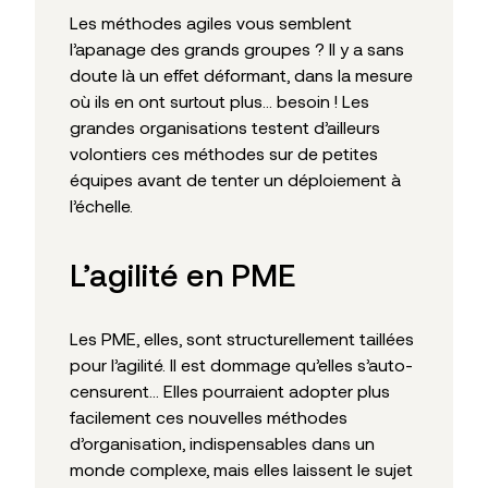
Les méthodes agiles vous semblent
l’apanage des grands groupes ? Il y a sans
doute là un effet déformant, dans la mesure
où ils en ont surtout plus… besoin ! Les
grandes organisations testent d’ailleurs
volontiers ces méthodes sur de petites
équipes avant de tenter un déploiement à
l’échelle.
L’agilité en PME
Les PME, elles, sont structurellement taillées
pour l’agilité. Il est dommage qu’elles s’auto-
censurent… Elles pourraient adopter plus
facilement ces nouvelles méthodes
d’organisation, indispensables dans un
monde complexe, mais elles laissent le sujet