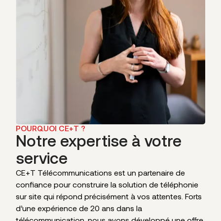
POURQUOI CE+T ?
Notre expertise à votre
service
CE+T Télécommunications est un partenaire de
confiance pour construire la solution de téléphonie
sur site qui répond précisément à vos attentes. Forts
d’une expérience de 20 ans dans la
télécommunication, nous avons développé une offre