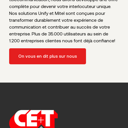
complète pour devenir votre interlocuteur unique.
Nos solutions Unify et Mitel sont conçues pour
transformer durablement votre expérience de
communication et contribuer au succès de votre
entreprise. Plus de 35.000 utilisateurs au sein de
1.200 entreprises clientes nous font déjà confiance!
On vous en dit plus sur nous