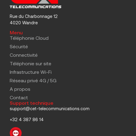
Rue du Charbonnage 12
4020 Wandre
Menu
Téléphonie Cloud
Sécurité
Connectivité
Téléphonie sur site
Infrastructure Wi-Fi
Réseau privé 4G / 5G
A propos
Contact
Support technique
support@cet-telecommunications.com
+32 4 387 86 14