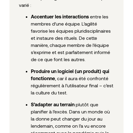
varié :
entre les
Accentuer les interactions
membres d’une équipe. L’agilité
favorise les équipes pluridisciplinaires
et instaure des rituels. De cette
manière, chaque membre de l’équipe
s’exprime et est parfaitement informé
de ce que font les autres.
Produire un logiciel (un produit) qui
, car il aura été confronté
fonctionne
régulièrement à l’utilisateur final – c’est
la culture du test.
plutôt que
S’adapter au terrain
planifier à l’excès. Dans un monde où
la donne peut changer du jour au
lendemain, comme on l’a vu encore
récemment avec la pandémie puis la