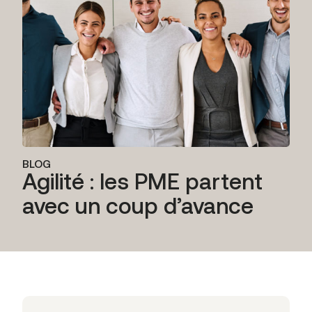
BLOG
Agilité : les PME partent
avec un coup d’avance